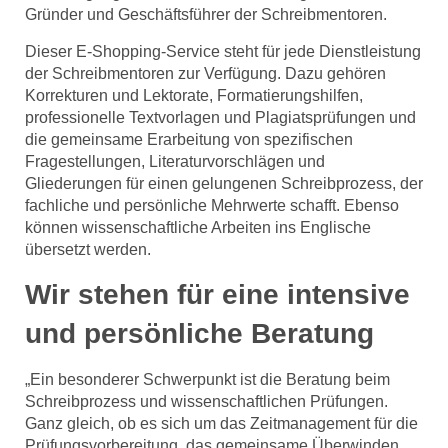
Gründer und Geschäftsführer der Schreibmentoren.
Dieser E-Shopping-Service steht für jede Dienstleistung
der Schreibmentoren zur Verfügung. Dazu gehören
Korrekturen und Lektorate, Formatierungshilfen,
professionelle Textvorlagen und Plagiatsprüfungen und
die gemeinsame Erarbeitung von spezifischen
Fragestellungen, Literaturvorschlägen und
Gliederungen für einen gelungenen Schreibprozess, der
fachliche und persönliche Mehrwerte schafft. Ebenso
können wissenschaftliche Arbeiten ins Englische
übersetzt werden.
Wir stehen für eine intensive
und persönliche Beratung
„Ein besonderer Schwerpunkt ist die Beratung beim
Schreibprozess und wissenschaftlichen Prüfungen.
Ganz gleich, ob es sich um das Zeitmanagement für die
Prüfungsvorbereitung, das gemeinsame Überwinden