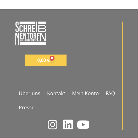
0
0,00
€
Über uns
Kontakt
Mein Konto
FAQ
Presse