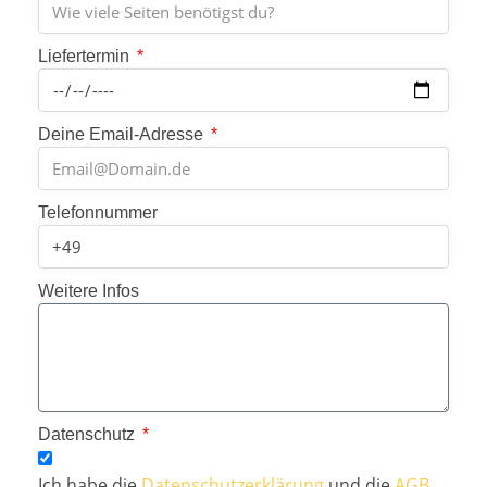
Liefertermin
Deine Email-Adresse
Telefonnummer
Weitere Infos
Datenschutz
Ich habe die
Datenschutzerklärung
und die
AGB