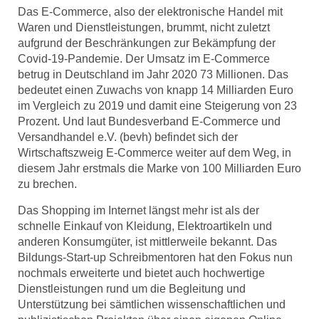
Das E-Commerce, also der elektronische Handel mit
Waren und Dienstleistungen, brummt, nicht zuletzt
aufgrund der Beschränkungen zur Bekämpfung der
Covid-19-Pandemie. Der Umsatz im E-Commerce
betrug in Deutschland im Jahr 2020 73 Millionen. Das
bedeutet einen Zuwachs von knapp 14 Milliarden Euro
im Vergleich zu 2019 und damit eine Steigerung von 23
Prozent. Und laut Bundesverband E-Commerce und
Versandhandel e.V. (bevh) befindet sich der
Wirtschaftszweig E-Commerce weiter auf dem Weg, in
diesem Jahr erstmals die Marke von 100 Milliarden Euro
zu brechen.
Das Shopping im Internet längst mehr ist als der
schnelle Einkauf von Kleidung, Elektroartikeln und
anderen Konsumgüter, ist mittlerweile bekannt. Das
Bildungs-Start-up Schreibmentoren hat den Fokus nun
nochmals erweiterte und bietet auch hochwertige
Dienstleistungen rund um die Begleitung und
Unterstützung bei sämtlichen wissenschaftlichen und