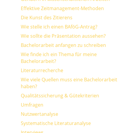
Effektive Zeitmanagement-Methoden
Die Kunst des Zitierens
Wie stelle ich einen BAföG-Antrag?
Wie sollte die Präsentation aussehen?
Bachelorarbeit anfangen zu schreiben
Wie finde ich ein Thema für meine
Bachelorarbeit?
Literaturrecherche
Wie viele Quellen muss eine Bachelorarbeit
haben?
Qualitätssicherung & Gütekriterien
Umfragen
Nutzwertanalyse
Systematische Literaturanalyse
Interviews