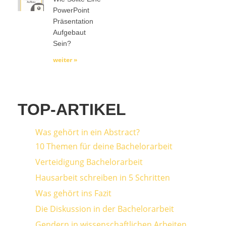
PowerPoint
Präsentation
Aufgebaut
Sein?
weiter »
TOP-ARTIKEL
Was gehört in ein Abstract?
10 Themen für deine Bachelorarbeit
Verteidigung Bachelorarbeit
Hausarbeit schreiben in 5 Schritten
Was gehört ins Fazit
Die Diskussion in der Bachelorarbeit
Gendern in wissenschaftlichen Arbeiten