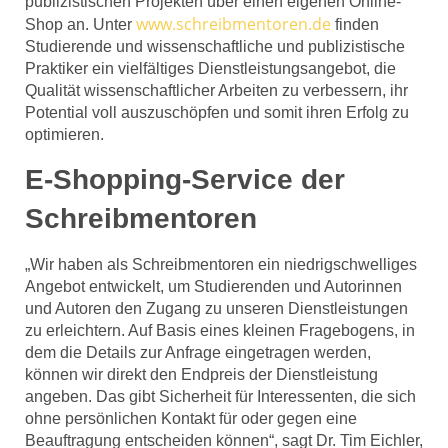
publizistischen Projekten über einen eigenen Online-
www.schreibmentoren.de
Shop an. Unter
finden
Studierende und wissenschaftliche und publizistische
Praktiker ein vielfältiges Dienstleistungsangebot, die
Qualität wissenschaftlicher Arbeiten zu verbessern, ihr
Potential voll auszuschöpfen und somit ihren Erfolg zu
optimieren.
E-Shopping-Service der
Schreibmentoren
„Wir haben als Schreibmentoren ein niedrigschwelliges
Angebot entwickelt, um Studierenden und Autorinnen
und Autoren den Zugang zu unseren Dienstleistungen
zu erleichtern. Auf Basis eines kleinen Fragebogens, in
dem die Details zur Anfrage eingetragen werden,
können wir direkt den Endpreis der Dienstleistung
angeben. Das gibt Sicherheit für Interessenten, die sich
ohne persönlichen Kontakt für oder gegen eine
Beauftragung entscheiden können“, sagt Dr. Tim Eichler,