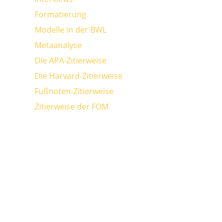
Formatierung
Modelle in der BWL
Metaanalyse
Die APA-Zitierweise
Die Harvard-Zitierweise
Fußnoten-Zitierweise
Zitierweise der FOM