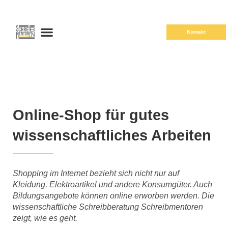
Kontakt
Online-Shop für gutes
wissenschaftliches Arbeiten
Shopping im Internet bezieht sich nicht nur auf
Kleidung, Elektroartikel und andere Konsumgüter. Auch
Bildungsangebote können online erworben werden. Die
wissenschaftliche Schreibberatung Schreibmentoren
zeigt, wie es geht.