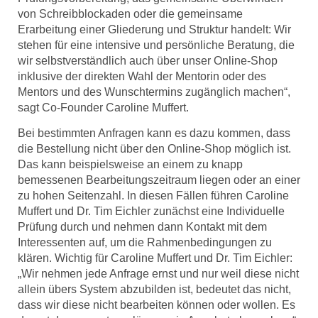
von Schreibblockaden oder die gemeinsame
Erarbeitung einer Gliederung und Struktur handelt: Wir
stehen für eine intensive und persönliche Beratung, die
wir selbstverständlich auch über unser Online-Shop
inklusive der direkten Wahl der Mentorin oder des
Mentors und des Wunschtermins zugänglich machen“,
sagt Co-Founder Caroline Muffert.
Bei bestimmten Anfragen kann es dazu kommen, dass
die Bestellung nicht über den Online-Shop möglich ist.
Das kann beispielsweise an einem zu knapp
bemessenen Bearbeitungszeitraum liegen oder an einer
zu hohen Seitenzahl. In diesen Fällen führen Caroline
Muffert und Dr. Tim Eichler zunächst eine Individuelle
Prüfung durch und nehmen dann Kontakt mit dem
Interessenten auf, um die Rahmenbedingungen zu
klären. Wichtig für Caroline Muffert und Dr. Tim Eichler:
„Wir nehmen jede Anfrage ernst und nur weil diese nicht
allein übers System abzubilden ist, bedeutet das nicht,
dass wir diese nicht bearbeiten können oder wollen. Es