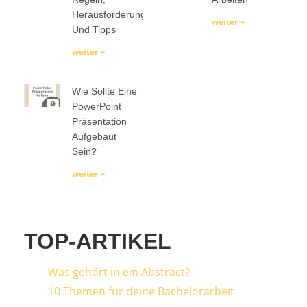
Herausforderungen
weiter »
Und Tipps
weiter »
Wie Sollte Eine
PowerPoint
Präsentation
Aufgebaut
Sein?
weiter »
TOP-ARTIKEL
Was gehört in ein Abstract?
10 Themen für deine Bachelorarbeit