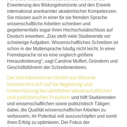
Erweiterung des Bildungshorizonts und den Erwerb
international anerkannter akademischer Kompetenzen.
Sie müssen auch in einer für sie fremden Sprache
wissenschaftliche Arbeiten schreiben und
gegebenenfalls sogar ihren Hochschulabschluss auf
Deutsch erwerben. „Das stellt viele Studierende vor
schwierige Aufgaben. Wissenschaftliches Schreiben ist
schon in der Muttersprache häufig nicht leicht. In einer
Fremdsprache ist es eine ungleich größere
Herausforderung“, sagt Caroline Muffert, Gründerin und
Geschäftsführerin der Schreibmentoren.
Die Schreibmentoren GmbH aus Münster
konzentriert sich auf die Begleitung und
Unterstützung bei sämtlichen wissenschaftlichen
und publizistischen Projekten
und hilft Studierenden
und wissenschaftlichen sowie publizistisch Tätigen
dabei, die Qualität wissenschaftlicher Arbeiten zu
verbessern, ihr Potential voll auszuschöpfen und somit
ihren Erfolg zu optimieren. Der Fokus der