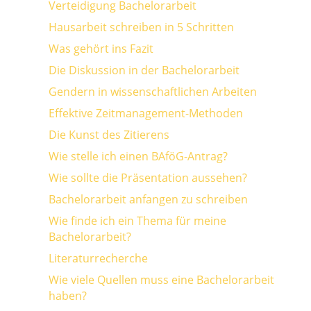
Verteidigung Bachelorarbeit
Hausarbeit schreiben in 5 Schritten
Was gehört ins Fazit
Die Diskussion in der Bachelorarbeit
Gendern in wissenschaftlichen Arbeiten
Effektive Zeitmanagement-Methoden
Die Kunst des Zitierens
Wie stelle ich einen BAföG-Antrag?
Wie sollte die Präsentation aussehen?
Bachelorarbeit anfangen zu schreiben
Wie finde ich ein Thema für meine
Bachelorarbeit?
Literaturrecherche
Wie viele Quellen muss eine Bachelorarbeit
haben?