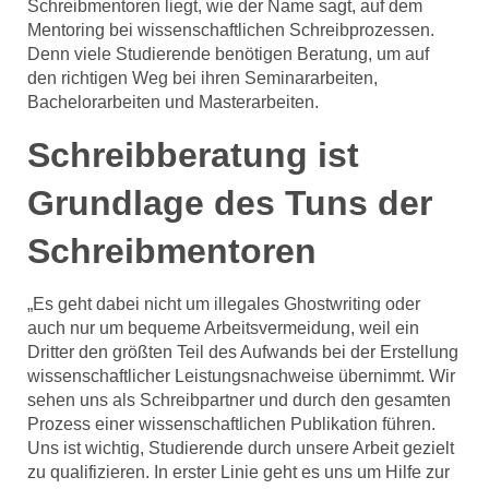
Schreibmentoren liegt, wie der Name sagt, auf dem
Mentoring bei wissenschaftlichen Schreibprozessen.
Denn viele Studierende benötigen Beratung, um auf
den richtigen Weg bei ihren Seminararbeiten,
Bachelorarbeiten und Masterarbeiten.
Schreibberatung ist
Grundlage des Tuns der
Schreibmentoren
„Es geht dabei nicht um illegales Ghostwriting oder
auch nur um bequeme Arbeitsvermeidung, weil ein
Dritter den größten Teil des Aufwands bei der Erstellung
wissenschaftlicher Leistungsnachweise übernimmt. Wir
sehen uns als Schreibpartner und durch den gesamten
Prozess einer wissenschaftlichen Publikation führen.
Uns ist wichtig, Studierende durch unsere Arbeit gezielt
zu qualifizieren. In erster Linie geht es uns um Hilfe zur