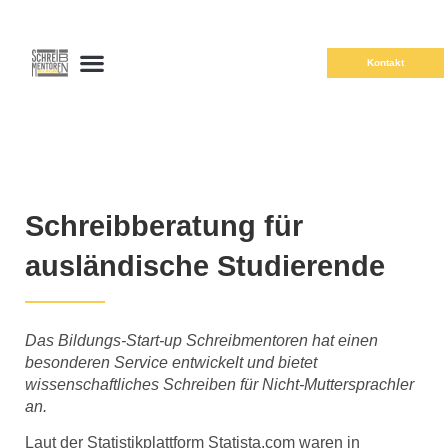
Kontakt
Schreibberatung für
ausländische Studierende
Das Bildungs-Start-up Schreibmentoren hat einen
besonderen Service entwickelt und bietet
wissenschaftliches Schreiben für Nicht-Muttersprachler
an.
Laut der Statistikplattform Statista.com waren in