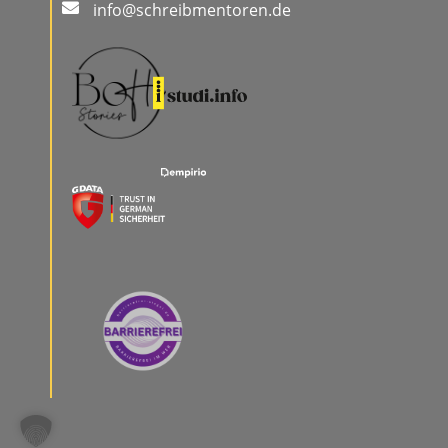
info@schreibmentoren.de