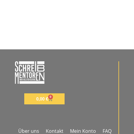
0
0,00
€
Über uns
Kontakt
Mein Konto
FAQ