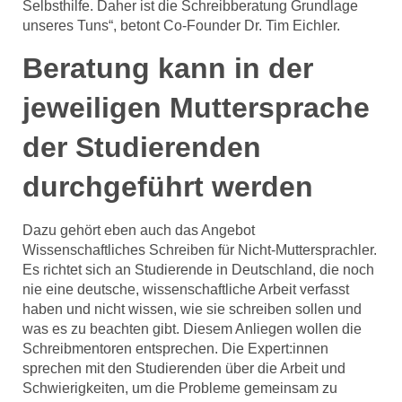
Selbsthilfe. Daher ist die Schreibberatung Grundlage
unseres Tuns“, betont Co-Founder Dr. Tim Eichler.
Beratung kann in der
jeweiligen Muttersprache
der Studierenden
durchgeführt werden
Dazu gehört eben auch das Angebot
Wissenschaftliches Schreiben für Nicht-Muttersprachler.
Es richtet sich an Studierende in Deutschland, die noch
nie eine deutsche, wissenschaftliche Arbeit verfasst
haben und nicht wissen, wie sie schreiben sollen und
was es zu beachten gibt. Diesem Anliegen wollen die
Schreibmentoren entsprechen. Die Expert:innen
sprechen mit den Studierenden über die Arbeit und
Schwierigkeiten, um die Probleme gemeinsam zu