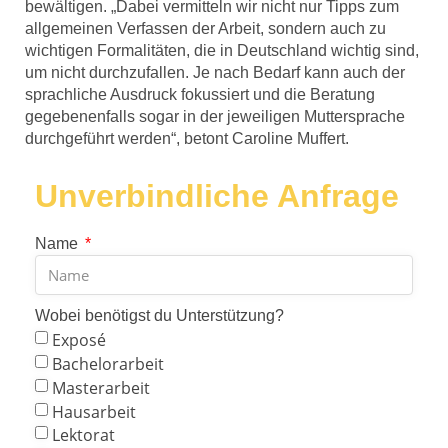
bewältigen. „Dabei vermitteln wir nicht nur Tipps zum
allgemeinen Verfassen der Arbeit, sondern auch zu
wichtigen Formalitäten, die in Deutschland wichtig sind,
um nicht durchzufallen. Je nach Bedarf kann auch der
sprachliche Ausdruck fokussiert und die Beratung
gegebenenfalls sogar in der jeweiligen Muttersprache
durchgeführt werden“, betont Caroline Muffert.
Unverbindliche Anfrage
Name
Wobei benötigst du Unterstützung?
Exposé
Bachelorarbeit
Masterarbeit
Hausarbeit
Lektorat