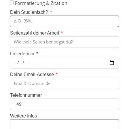
Formatierung & Zitation
Dein Studienfach?
Seitenzahl deiner Arbeit
Liefertermin
Deine Email-Adresse
Telefonnummer
Weitere Infos