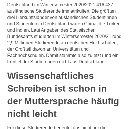
Deutschland im Wintersemester 2020/2021 416.437
ausländische Studierende immatrikuliert. Die größten
drei Herkunftsländer von ausländischen Studentinnen
und Studenten in Deutschland waren China, die Türkei
und Indien. Laut Angaben des Statistischen
Bundesamts studierten im Wintersemester 2020/21 rund
2,9 Millionen Studierende an deutschen Hochschulen,
der Großteil davon an Universitäten und
Fachhochschulen. Damit stammte also zuletzt rund ein
Fünftel der Studierenden nicht aus Deutschland.
Wissenschaftliches
Schreiben ist schon in
der Muttersprache häufig
nicht leicht
Für diese Studierende bedeutet das nicht nur die