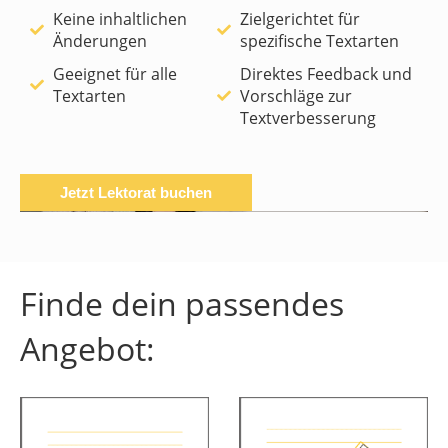
Keine inhaltlichen
Zielgerichtet für
Änderungen
spezifische Textarten
Geeignet für alle
Direktes Feedback und
Textarten
Vorschläge zur
Textverbesserung
Jetzt Lektorat buchen
Finde dein passendes
Angebot: