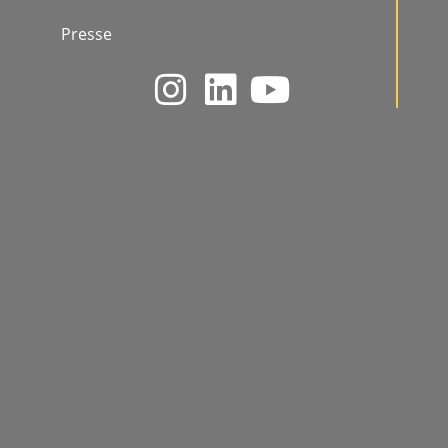
Presse