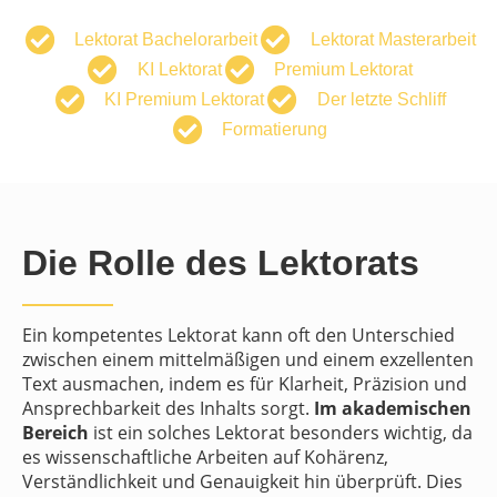
Lektorat Bachelorarbeit
Lektorat Masterarbeit
KI Lektorat
Premium Lektorat
KI Premium Lektorat
Der letzte Schliff
Formatierung
Die Rolle des Lektorats
Ein kompetentes Lektorat kann oft den Unterschied
zwischen einem mittelmäßigen und einem exzellenten
Text ausmachen, indem es für Klarheit, Präzision und
Ansprechbarkeit des Inhalts sorgt.
Im akademischen
Bereich
ist ein solches Lektorat besonders wichtig, da
es wissenschaftliche Arbeiten auf Kohärenz,
Verständlichkeit und Genauigkeit hin überprüft. Dies