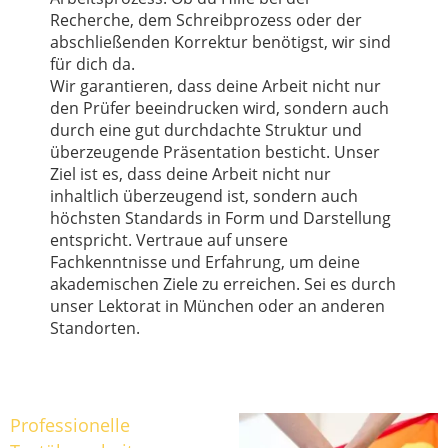
Recherche, dem Schreibprozess oder der
abschließenden Korrektur benötigst, wir sind
für dich da.
Wir garantieren, dass deine Arbeit nicht nur
den Prüfer beeindrucken wird, sondern auch
durch eine gut durchdachte Struktur und
überzeugende Präsentation besticht. Unser
Ziel ist es, dass deine Arbeit nicht nur
inhaltlich überzeugend ist, sondern auch
höchsten Standards in Form und Darstellung
entspricht. Vertraue auf unsere
Fachkenntnisse und Erfahrung, um deine
akademischen Ziele zu erreichen. Sei es durch
unser Lektorat in München oder an anderen
Standorten.
Professionelle