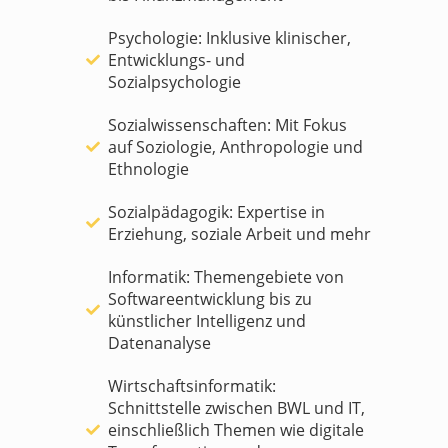
Psychologie: Inklusive klinischer,
Entwicklungs- und
Sozialpsychologie
Sozialwissenschaften: Mit Fokus
auf Soziologie, Anthropologie und
Ethnologie
Sozialpädagogik: Expertise in
Erziehung, soziale Arbeit und mehr
Informatik: Themengebiete von
Softwareentwicklung bis zu
künstlicher Intelligenz und
Datenanalyse
Wirtschaftsinformatik:
Schnittstelle zwischen BWL und IT,
einschließlich Themen wie digitale