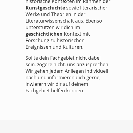
historische Kontexten im Rahmen der
Kunstgeschichte
sowie literarischer
Werke und Theorien in der
Literaturwissenschaft aus. Ebenso
unterstützen wir dich im
geschichtlichen
Kontext mit
Forschung zu historischen
Ereignissen und Kulturen.
Sollte dein Fachgebiet nicht dabei
sein, zögere nicht, uns anzusprechen.
Wir gehen jedem Anliegen individuell
nach und informieren dich gerne,
inwiefern wir dir auf deinem
Fachgebiet helfen können.