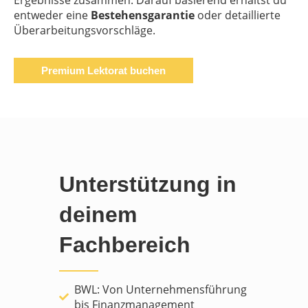
entweder eine
Bestehensgarantie
oder detaillierte
Überarbeitungsvorschläge.
Premium Lektorat buchen
Unterstützung in
deinem
Fachbereich
BWL: Von Unternehmensführung
bis Finanzmanagement