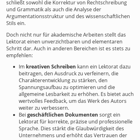
schließt sowohl die Korrektur von Rechtschreibung
und Grammatik als auch die Analyse der
Argumentationsstruktur und des wissenschaftlichen
Stils ein.
Doch nicht nur für akademische Arbeiten stellt das
Lektorat einen unverzichtbaren und elementaren
Schritt dar. Auch in anderen Bereichen ist es stets zu
empfehlen:
Im
kreativen Schreiben
kann ein Lektorat dazu
beitragen, den Ausdruck zu verfeinern, die
Charakterentwicklung zu stärken, den
Spannungsaufbau zu optimieren und die
allgemeine Lesbarkeit zu erhöhen. Es bietet auch
wertvolles Feedback, um das Werk des Autors
weiter zu verbessern.
Bei
geschäftlichen Dokumenten
sorgt ein
Lektorat für korrekte, präzise und professionelle
Sprache. Dies stärkt die Glaubwürdigkeit des
Unternehmens und erhöht das Vertrauen der