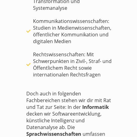
Transformation und
Systemanalyse
Kommunikationswissenschaften:
Studien in Medienwissenschaften,
öffentlicher Kommunikation und
digitalen Medien
Rechtswissenschaften: Mit
Schwerpunkten in Zivil-, Straf- und
Öffentlichem Recht sowie
internationalen Rechtsfragen
Doch auch in folgenden
Fachbereichen stehen wir dir mit Rat
und Tat zur Seite: In der
Informatik
decken wir Softwareentwicklung,
künstliche Intelligenz und
Datenanalyse ab. Die
Sprachwissenschaften
umfassen