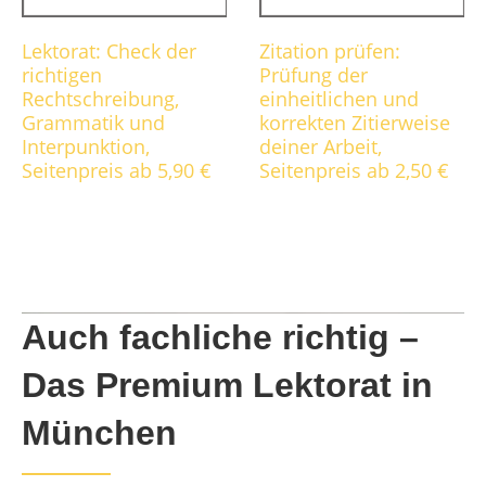
Lektorat: Check der
Zitation prüfen:
richtigen
Prüfung der
Rechtschreibung,
einheitlichen und
Grammatik und
korrekten Zitierweise
Interpunktion,
deiner Arbeit,
Seitenpreis ab 5,90 €
Seitenpreis ab 2,50 €
Auch fachliche richtig –
Das Premium Lektorat in
München