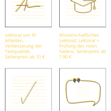
Lektorat von KI
Wissenschaftliches
Arbeiten,
Lektorat: Lektorat +
Verbesserung der
Prüfung des roten
Textqualität,
Fadens, Seitenpreis ab
Seitenpreis ab 10 €
7,90 €