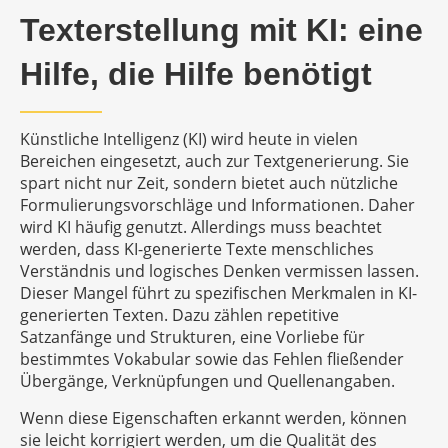
Texterstellung mit KI: eine
Hilfe, die Hilfe benötigt
Künstliche Intelligenz (KI) wird heute in vielen
Bereichen eingesetzt, auch zur Textgenerierung. Sie
spart nicht nur Zeit, sondern bietet auch nützliche
Formulierungsvorschläge und Informationen. Daher
wird KI häufig genutzt. Allerdings muss beachtet
werden, dass KI-generierte Texte menschliches
Verständnis und logisches Denken vermissen lassen.
Dieser Mangel führt zu spezifischen Merkmalen in KI-
generierten Texten. Dazu zählen repetitive
Satzanfänge und Strukturen, eine Vorliebe für
bestimmtes Vokabular sowie das Fehlen fließender
Übergänge, Verknüpfungen und Quellenangaben.
Wenn diese Eigenschaften erkannt werden, können
sie leicht korrigiert werden, um die Qualität des