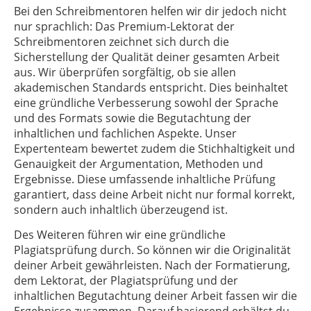
Bei den Schreibmentoren helfen wir dir jedoch nicht
nur sprachlich: Das Premium-Lektorat der
Schreibmentoren zeichnet sich durch die
Sicherstellung der Qualität deiner gesamten Arbeit
aus. Wir überprüfen sorgfältig, ob sie allen
akademischen Standards entspricht. Dies beinhaltet
eine gründliche Verbesserung sowohl der Sprache
und des Formats sowie die Begutachtung der
inhaltlichen und fachlichen Aspekte. Unser
Expertenteam bewertet zudem die Stichhaltigkeit und
Genauigkeit der Argumentation, Methoden und
Ergebnisse. Diese umfassende inhaltliche Prüfung
garantiert, dass deine Arbeit nicht nur formal korrekt,
sondern auch inhaltlich überzeugend ist.
Des Weiteren führen wir eine gründliche
Plagiatsprüfung durch. So können wir die Originalität
deiner Arbeit gewährleisten. Nach der Formatierung,
dem Lektorat, der Plagiatsprüfung und der
inhaltlichen Begutachtung deiner Arbeit fassen wir die
Ergebnisse zusammen. Darauf basierend erhältst du