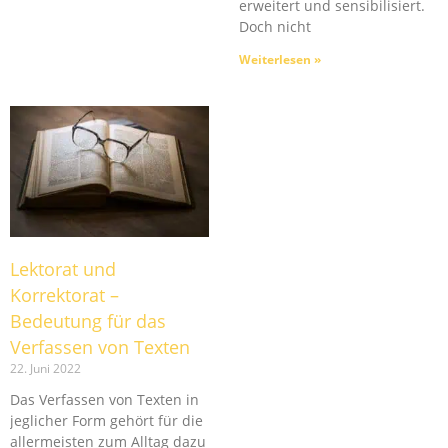
erweitert und sensibilisiert.
Doch nicht
Weiterlesen »
Lektorat und
Korrektorat –
Bedeutung für das
Verfassen von Texten
22. Juni 2022
Das Verfassen von Texten in
jeglicher Form gehört für die
allermeisten zum Alltag dazu