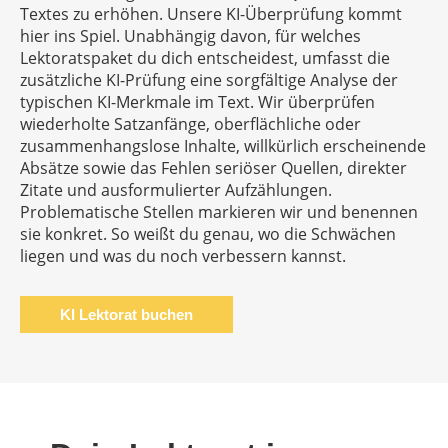
Textes zu erhöhen. Unsere KI-Überprüfung kommt
hier ins Spiel. Unabhängig davon, für welches
Lektoratspaket du dich entscheidest, umfasst die
zusätzliche KI-Prüfung eine sorgfältige Analyse der
typischen KI-Merkmale im Text. Wir überprüfen
wiederholte Satzanfänge, oberflächliche oder
zusammenhangslose Inhalte, willkürlich erscheinende
Absätze sowie das Fehlen seriöser Quellen, direkter
Zitate und ausformulierter Aufzählungen.
Problematische Stellen markieren wir und benennen
sie konkret. So weißt du genau, wo die Schwächen
liegen und was du noch verbessern kannst.
KI Lektorat buchen