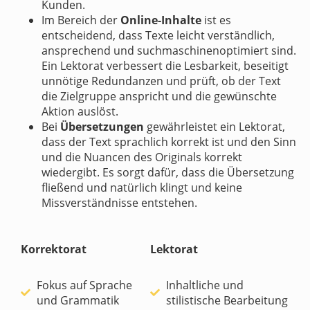
Kunden.
Im Bereich der
Online-Inhalte
ist es
entscheidend, dass Texte leicht verständlich,
ansprechend und suchmaschinenoptimiert sind.
Ein Lektorat verbessert die Lesbarkeit, beseitigt
unnötige Redundanzen und prüft, ob der Text
die Zielgruppe anspricht und die gewünschte
Aktion auslöst.
Bei
Übersetzungen
gewährleistet ein Lektorat,
dass der Text sprachlich korrekt ist und den Sinn
und die Nuancen des Originals korrekt
wiedergibt. Es sorgt dafür, dass die Übersetzung
fließend und natürlich klingt und keine
Missverständnisse entstehen.
Korrektorat
Lektorat
Fokus auf Sprache
Inhaltliche und
und Grammatik
stilistische Bearbeitung