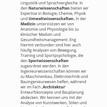
Linguistik und Sprachvergleiche. In
den
Naturwissenschaften
bieten wir
Expertise in Biologie, Chemie, Physik
und
Umweltwissenschaften.
In der
Medizin
unterstützen wir von
Anatomie und Physiologie bis zu
klinischer Medizin und
Gesundheitsmanagement. Eng
hiermit verbunden sind hier auch
häufig Analysen von Bewegung,
Training und Sportpsychologie, die
den
Sportwissenschaften
zugeordnet werden. In den
Ingenieurwissenschaften können wir
zu Maschinenbau, Elektrotechnik und
Bauingenieurwesen helfen, während
wir im Fach ‚
Architektur
‘
Entwurfskonzepte und Bauplanung
abdecken. Wir kennen uns mit der
Analyse von Kunstwerken, Stilen und