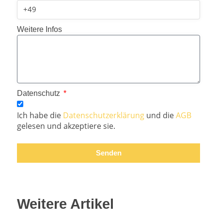
Weitere Infos
Datenschutz
Ich habe die
Datenschutzerklärung
und die
AGB
gelesen und akzeptiere sie.
Senden
Weitere Artikel