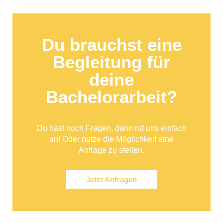
Du brauchst eine
Begleitung für
deine
Bachelorarbeit?
Du hast noch Fragen, dann ruf uns einfach
an! Oder nutze die Möglichkeit eine
Anfrage zu stellen.
Jetzt Anfragen