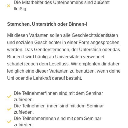
Die Mitarbeiter des Unternehmens sind äußerst
fleißig.
Sternchen, Unterstrich oder Binnen-I
Mit diesen Varianten sollen alle Geschlechtsidentitäten
und sozialen Geschlechter in einer Form angesprochen
werden. Das Gendersternchen, der Unterstrich oder das
Binnen-I wird häufig an Universitäten verwendet,
schadet jedoch dem Lesefluss. Wir empfehlen dir daher
lediglich eine dieser Varianten zu benutzen, wenn deine
Uni oder die Lehrkraft darauf besteht.
Die Teilnehmer*innen sind mit dem Seminar
zufrieden.
Die Teilnehmer_innen sind mit dem Seminar
zufrieden.
Die TeilnehmerInnen sind mit dem Seminar
zufrieden.