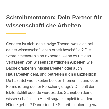
Schreibmentoren: Dein Partner für
wissenschaftliche Arbeiten
Gendern ist nicht das einzige Thema, was dich bei
deiner wissenschaftlichen Arbeit beschäftigt? Die
Schreibmentoren sind Experten, wenn es um das
Verfassen von wissenschaftlichen Arbeiten
wie
Bachelorarbeiten, Masterarbeiten oder auch
Hausarbeiten geht, und
betreuen dich ganzheitlich
.
Du hast Schwierigkeiten bei der Themenfindung oder
Formulierung deiner Forschungsfrage? Dir fehlt der
letzte Schliff oder du würdest das Schreiben deiner
wissenschaftlichen Arbeit sogar komplett in andere
Hände geben? Dann sind die Schreibmentoren genau