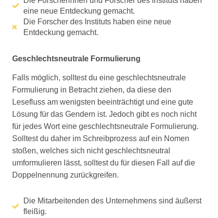
Die Forscherinnen und Forscher des Instituts haben
eine neue Entdeckung gemacht.
Die Forscher des Instituts haben eine neue
Entdeckung gemacht.
Geschlechtsneutrale Formulierung
Falls möglich, solltest du eine geschlechtsneutrale
Formulierung in Betracht ziehen, da diese den
Lesefluss am wenigsten beeinträchtigt und eine gute
Lösung für das Gendern ist. Jedoch gibt es noch nicht
für jedes Wort eine geschlechtsneutrale Formulierung.
Solltest du daher im Schreibprozess auf ein Nomen
stoßen, welches sich nicht geschlechtsneutral
umformulieren lässt, solltest du für diesen Fall auf die
Doppelnennung zurückgreifen.
Die Mitarbeitenden des Unternehmens sind äußerst
fleißig.