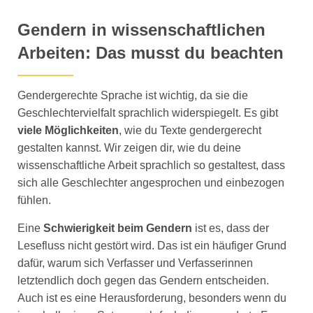
Gendern in wissenschaftlichen
Arbeiten: Das musst du beachten
Gendergerechte Sprache ist wichtig, da sie die
Geschlechtervielfalt sprachlich widerspiegelt. Es gibt
viele Möglichkeiten
, wie du Texte gendergerecht
gestalten kannst. Wir zeigen dir, wie du deine
wissenschaftliche Arbeit sprachlich so gestaltest, dass
sich alle Geschlechter angesprochen und einbezogen
fühlen.
Eine
Schwierigkeit beim Gendern
ist es, dass der
Lesefluss nicht gestört wird. Das ist ein häufiger Grund
dafür, warum sich Verfasser und Verfasserinnen
letztendlich doch gegen das Gendern entscheiden.
Auch ist es eine Herausforderung, besonders wenn du