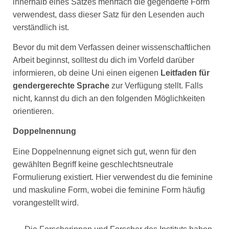
innerhalb eines Satzes mehrfach die gegenderte Form
verwendest, dass dieser Satz für den Lesenden auch
verständlich ist.
Bevor du mit dem Verfassen deiner wissenschaftlichen
Arbeit beginnst, solltest du dich im Vorfeld darüber
informieren, ob deine Uni einen eigenen
Leitfaden für
gendergerechte Sprache
zur Verfügung stellt. Falls
nicht, kannst du dich an den folgenden Möglichkeiten
orientieren.
Doppelnennung
Eine Doppelnennung eignet sich gut, wenn für den
gewählten Begriff keine geschlechtsneutrale
Formulierung existiert. Hier verwendest du die feminine
und maskuline Form, wobei die feminine Form häufig
vorangestellt wird.