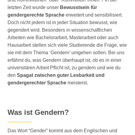
letzten Zeit wurde unser
Bewusstsein für
gendergerechte Sprache
erweitert und sensibilisiert.
Doch nicht jedem ist in jeder Situation bewusst, wie
gegendert wird. Besonders in wissenschaftlichen
Arbeiten wie Bachelorarbeit, Masterarbeit oder auch
Hausarbeit stellen sich viele Studierende die Frage, wie
sie mit dem Thema ‘Gendern’ umgehen sollen. Bei uns
erfährst du, was Gendern überhaupt ist, ob es in einer
universitären Arbeit Pflicht ist, zu gendern und wie du
den
Spagat zwischen guter Lesbarkeit und
gendergerechter Sprache
meisterst.
Was ist Gendern?
Das Wort “Gender” kommt aus dem Englischen und