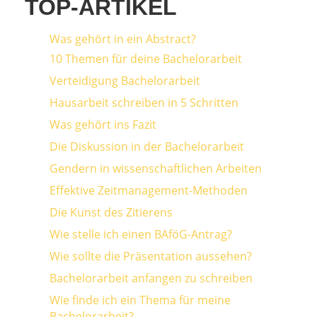
TOP-ARTIKEL
Was gehört in ein Abstract?
10 Themen für deine Bachelorarbeit
Verteidigung Bachelorarbeit
Hausarbeit schreiben in 5 Schritten
Was gehört ins Fazit
Die Diskussion in der Bachelorarbeit
Gendern in wissenschaftlichen Arbeiten
Effektive Zeitmanagement-Methoden
Die Kunst des Zitierens
Wie stelle ich einen BAföG-Antrag?
Wie sollte die Präsentation aussehen?
Bachelorarbeit anfangen zu schreiben
Wie finde ich ein Thema für meine
Bachelorarbeit?