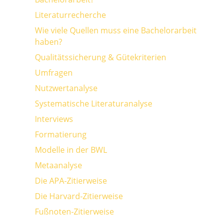
Literaturrecherche
Wie viele Quellen muss eine Bachelorarbeit
haben?
Qualitätssicherung & Gütekriterien
Umfragen
Nutzwertanalyse
Systematische Literaturanalyse
Interviews
Formatierung
Modelle in der BWL
Metaanalyse
Die APA-Zitierweise
Die Harvard-Zitierweise
Fußnoten-Zitierweise