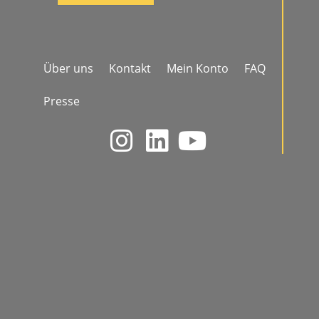
Über uns
Kontakt
Mein Konto
FAQ
Presse