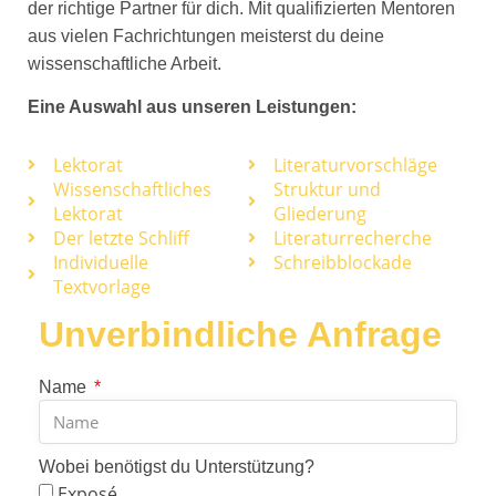
der richtige Partner für dich. Mit qualifizierten Mentoren
aus vielen Fachrichtungen meisterst du deine
wissenschaftliche Arbeit.
Eine Auswahl aus unseren Leistungen:
Lektorat
Literaturvorschläge
Wissenschaftliches
Struktur und
Lektorat
Gliederung
Der letzte Schliff
Literaturrecherche
Individuelle
Schreibblockade
Textvorlage
Unverbindliche Anfrage
Name
Wobei benötigst du Unterstützung?
Exposé