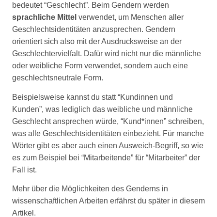
bedeutet “Geschlecht”. Beim Gendern werden
sprachliche Mittel
verwendet, um Menschen aller
Geschlechtsidentitäten anzusprechen. Gendern
orientiert sich also mit der Ausdrucksweise an der
Geschlechtervielfalt. Dafür wird nicht nur die männliche
oder weibliche Form verwendet, sondern auch eine
geschlechtsneutrale Form.
Beispielsweise kannst du statt “Kundinnen und
Kunden”, was lediglich das weibliche und männliche
Geschlecht ansprechen würde, “Kund*innen” schreiben,
was alle Geschlechtsidentitäten einbezieht. Für manche
Wörter gibt es aber auch einen Ausweich-Begriff, so wie
es zum Beispiel bei “Mitarbeitende” für “Mitarbeiter” der
Fall ist.
Mehr über die Möglichkeiten des Genderns in
wissenschaftlichen Arbeiten erfährst du später in diesem
Artikel.