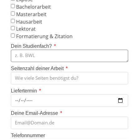
Bachelorarbeit
Masterarbeit
Hausarbeit
Lektorat
Formatierung & Zitation
Dein Studienfach?
Seitenzahl deiner Arbeit
Liefertermin
Deine Email-Adresse
Telefonnummer