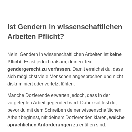
Ist Gendern in wissenschaftlichen
Arbeiten Pflicht?
Nein, Gendern in wissenschaftlichen Arbeiten ist
keine
Pflicht
. Es ist jedoch ratsam, deinen Text
gendergerecht zu verfassen
. Damit erreichst du, dass
sich möglichst viele Menschen angesprochen und nicht
diskriminiert oder verletzt fühlen.
Manche Dozierende erwarten jedoch, dass in der
vorgelegten Arbeit gegendert wird. Daher solltest du,
bevor du mit dem Schreiben deiner wissenschaftlichen
Arbeit beginnst, mit deinem Dozierenden klären,
welche
sprachlichen Anforderungen
zu erfüllen sind.