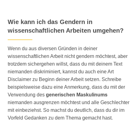
Wie kann ich das Gendern in
wissenschaftlichen Arbeiten umgehen?
Wenn du aus diversen Gründen in deiner
wissenschaftlichen Arbeit nicht gendern möchtest, aber
trotzdem sichergehen willst, dass du mit deinem Text
niemanden diskriminiert, kannst du auch eine Art
Disclaimer zu Beginn deiner Arbeit setzen. Schreibe
beispielsweise dazu eine Anmerkung, dass du mit der
Verwendung des
generischen Maskulinums
niemanden ausgrenzen möchtest und alle Geschlechter
mit einbeziehst. So machst du deutlich, dass du dir im
Vorfeld Gedanken zu dem Thema gemacht hast.