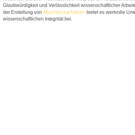
Glaubwürdigkeit und Verlässlichkeit wissenschaftlicher Arbei
Abschlussarbeiten
der Erstellung von
bietet es wertvolle Unt
wissenschaftlichen Integrität bei.