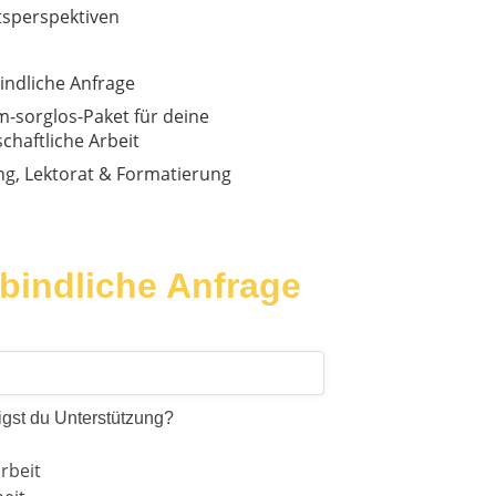
tsperspektiven
indliche Anfrage
-sorglos-Paket für deine
chaftliche Arbeit
ng, Lektorat & Formatierung
bindliche Anfrage
gst du Unterstützung?
rbeit