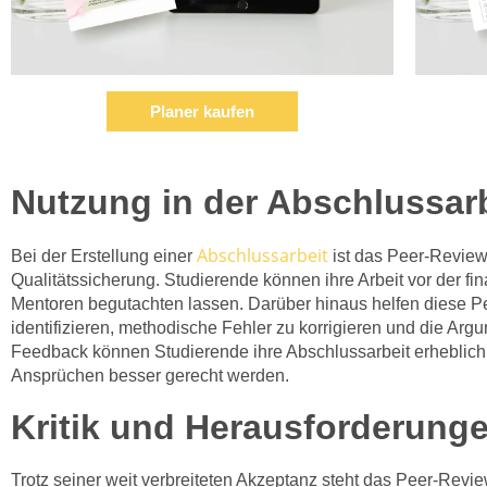
Planer kaufen
Nutzung in der Abschlussar
Abschlussarbeit
Bei der Erstellung einer
ist das Peer-Review-
Qualitätssicherung. Studierende können ihre Arbeit vor der f
Mentoren begutachten lassen. Darüber hinaus helfen diese 
identifizieren, methodische Fehler zu korrigieren und die Arg
Feedback können Studierende ihre Abschlussarbeit erheblich
Ansprüchen besser gerecht werden.
Kritik und Herausforderung
Trotz seiner weit verbreiteten Akzeptanz steht das Peer-Review