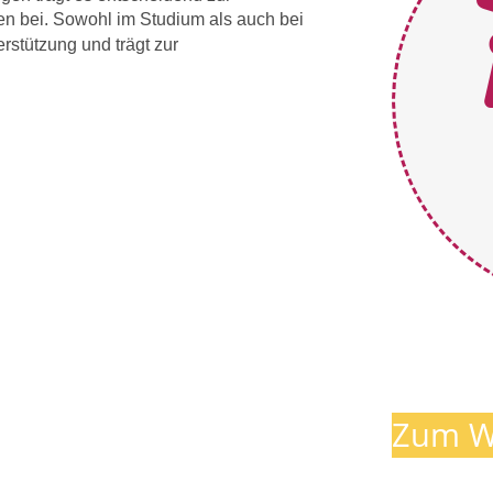
ten bei. Sowohl im Studium als auch bei
erstützung und trägt zur
Zum W