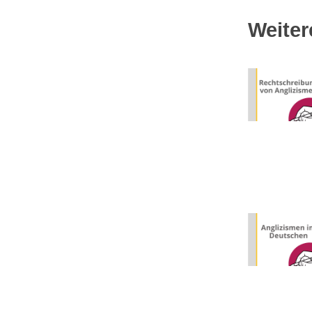
Weiter