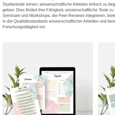
Studierende lernen, wissenschaftliche Arbeiten kritisch zu b
geben. Dies fördert ihre Fähigkeit, wissenschaftliche Texte z
Seminare und Workshops, die Peer-Reviews integrieren, biete
in die Qualitätsstandards wissenschaftlicher Arbeiten und bere
Forschungstätigkeit vor.