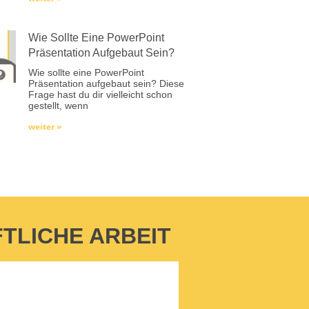
Wie Sollte Eine PowerPoint
Präsentation Aufgebaut Sein?
Wie sollte eine PowerPoint
Präsentation aufgebaut sein? Diese
Frage hast du dir vielleicht schon
gestellt, wenn
weiter »
TLICHE ARBEIT