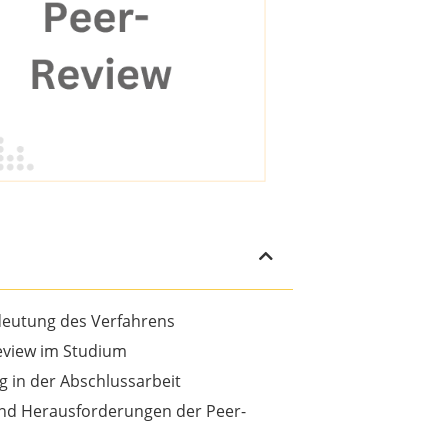
deutung des Verfahrens
eview im Studium
 in der Abschlussarbeit
und Herausforderungen der Peer-