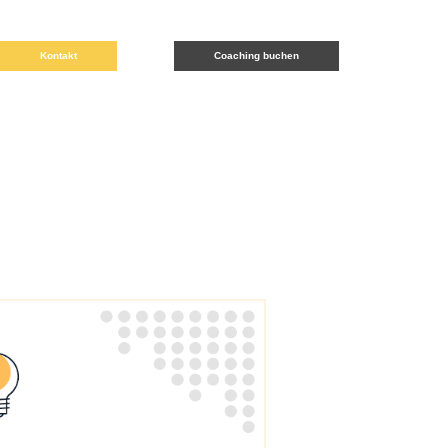
Kontakt
Coaching buchen