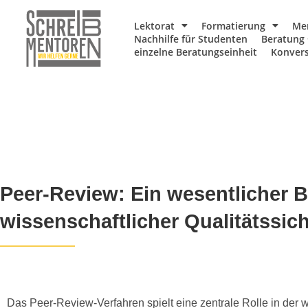
Lektorat
Formatierung
Me
Nachhilfe für Studenten
Beratung 
einzelne Beratungseinheit
Konvers
Peer-Review: Ein wesentlicher B
wissenschaftlicher Qualitätssic
Das Peer-Review-Verfahren spielt eine zentrale Rolle in der