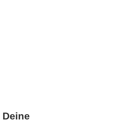
 Deine