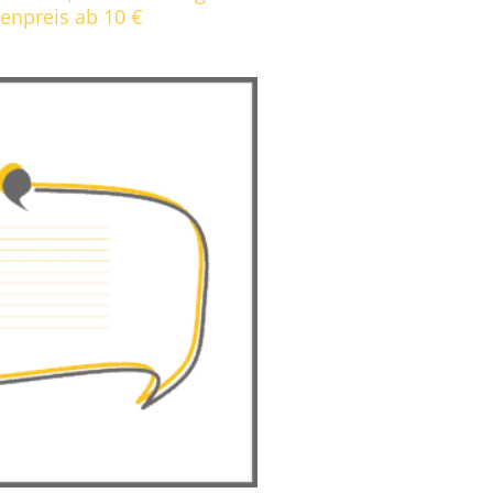
tenpreis ab 10 €