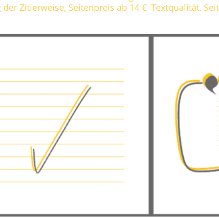
 der Zitierweise, Seitenpreis ab 14 €
Textqualität, Sei