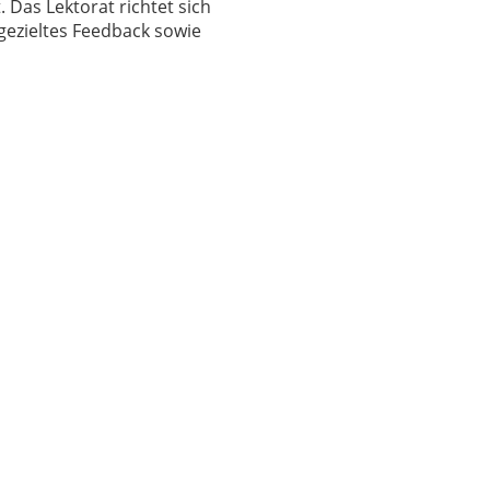
 Das Lektorat richtet sich
 gezieltes Feedback sowie