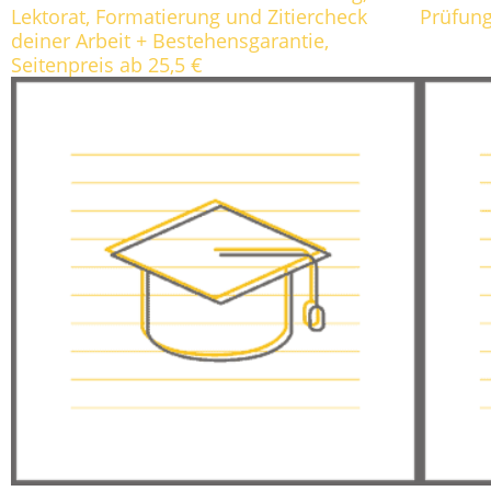
Lektorat, Formatierung und Zitiercheck
Prüfung
deiner Arbeit + Bestehensgarantie,
Seitenpreis ab 25,5 €