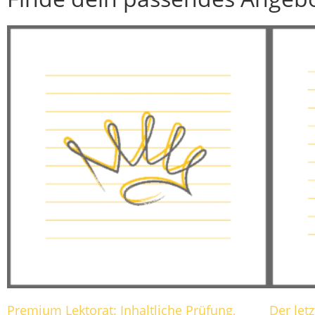
Premium Lektorat: Inhaltliche Prüfung,
Der letz