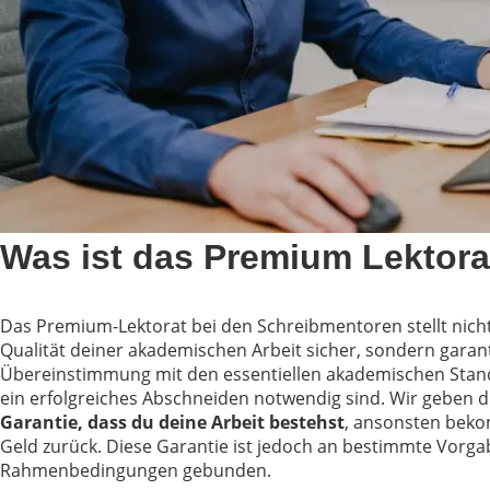
Was ist das Premium Lektora
Das Premium-Lektorat bei den Schreibmentoren stellt nich
Qualität deiner akademischen Arbeit sicher, sondern garan
Übereinstimmung mit den essentiellen akademischen Stand
ein erfolgreiches Abschneiden notwendig sind. Wir geben di
Garantie, dass du deine Arbeit bestehst
, ansonsten bek
Geld zurück. Diese Garantie ist jedoch an bestimmte Vorg
Rahmenbedingungen gebunden.