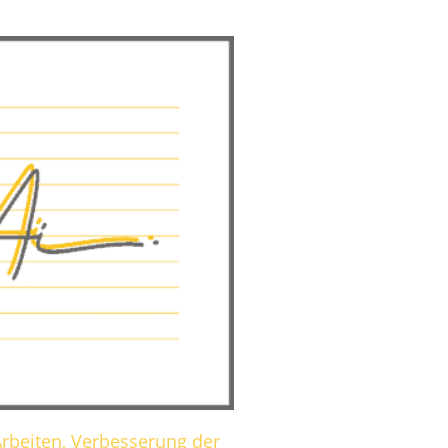
Arbeiten, Verbesserung der