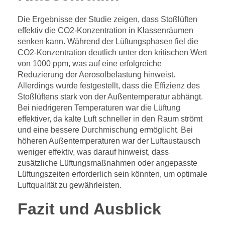
Die Ergebnisse der Studie zeigen, dass Stoßlüften
effektiv die CO2-Konzentration in Klassenräumen
senken kann. Während der Lüftungsphasen fiel die
CO2-Konzentration deutlich unter den kritischen Wert
von 1000 ppm, was auf eine erfolgreiche
Reduzierung der Aerosolbelastung hinweist.
Allerdings wurde festgestellt, dass die Effizienz des
Stoßlüftens stark von der Außentemperatur abhängt.
Bei niedrigeren Temperaturen war die Lüftung
effektiver, da kalte Luft schneller in den Raum strömt
und eine bessere Durchmischung ermöglicht. Bei
höheren Außentemperaturen war der Luftaustausch
weniger effektiv, was darauf hinweist, dass
zusätzliche Lüftungsmaßnahmen oder angepasste
Lüftungszeiten erforderlich sein könnten, um optimale
Luftqualität zu gewährleisten.
Fazit und Ausblick