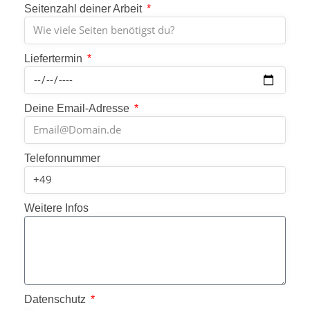
Seitenzahl deiner Arbeit
Liefertermin
Deine Email-Adresse
Telefonnummer
Weitere Infos
Datenschutz