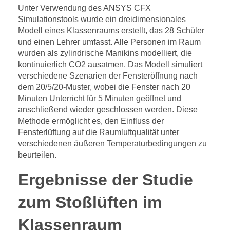
Unter Verwendung des ANSYS CFX
Simulationstools wurde ein dreidimensionales
Modell eines Klassenraums erstellt, das 28 Schüler
und einen Lehrer umfasst. Alle Personen im Raum
wurden als zylindrische Manikins modelliert, die
kontinuierlich CO2 ausatmen. Das Modell simuliert
verschiedene Szenarien der Fensteröffnung nach
dem 20/5/20-Muster, wobei die Fenster nach 20
Minuten Unterricht für 5 Minuten geöffnet und
anschließend wieder geschlossen werden. Diese
Methode ermöglicht es, den Einfluss der
Fensterlüftung auf die Raumluftqualität unter
verschiedenen äußeren Temperaturbedingungen zu
beurteilen.
Ergebnisse der Studie
zum Stoßlüften im
Klassenraum