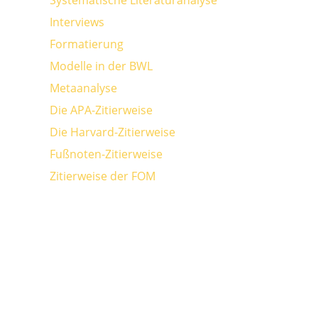
Interviews
Formatierung
Modelle in der BWL
Metaanalyse
Die APA-Zitierweise
Die Harvard-Zitierweise
Fußnoten-Zitierweise
Zitierweise der FOM