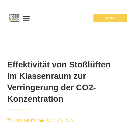
Kontakt
Effektivität von Stoßlüften
im Klassenraum zur
Verringerung der CO2-
Konzentration
Caro Muffert
April 24, 2024