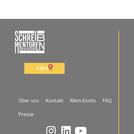
0
0,00
€
Über uns
Kontakt
Mein Konto
FAQ
Presse