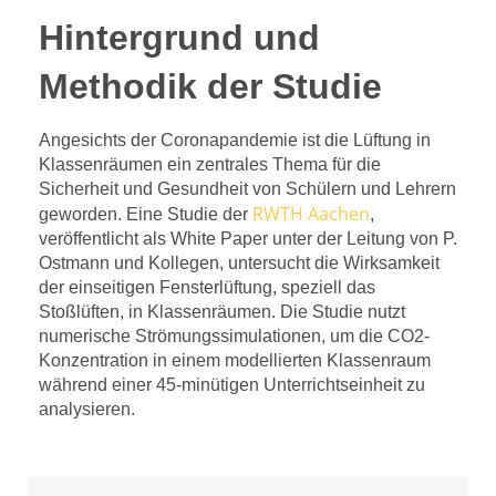
Hintergrund und
Methodik der Studie
Angesichts der Coronapandemie ist die Lüftung in
Klassenräumen ein zentrales Thema für die
Sicherheit und Gesundheit von Schülern und Lehrern
RWTH Aachen
geworden. Eine Studie der
,
veröffentlicht als White Paper unter der Leitung von P.
Ostmann und Kollegen, untersucht die Wirksamkeit
der einseitigen Fensterlüftung, speziell das
Stoßlüften, in Klassenräumen. Die Studie nutzt
numerische Strömungssimulationen, um die CO2-
Konzentration in einem modellierten Klassenraum
während einer 45-minütigen Unterrichtseinheit zu
analysieren.