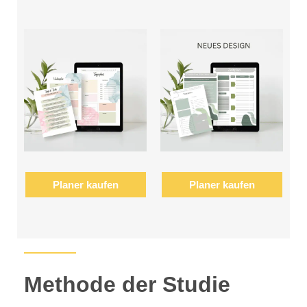
Planer kaufen
Planer kaufen
Methode der Studie