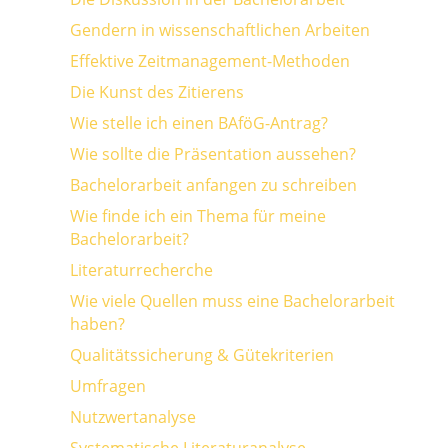
Gendern in wissenschaftlichen Arbeiten
Effektive Zeitmanagement-Methoden
Die Kunst des Zitierens
Wie stelle ich einen BAföG-Antrag?
Wie sollte die Präsentation aussehen?
Bachelorarbeit anfangen zu schreiben
Wie finde ich ein Thema für meine
Bachelorarbeit?
Literaturrecherche
Wie viele Quellen muss eine Bachelorarbeit
haben?
Qualitätssicherung & Gütekriterien
Umfragen
Nutzwertanalyse
Systematische Literaturanalyse