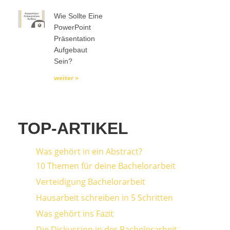
Wie Sollte Eine
PowerPoint
Präsentation
Aufgebaut
Sein?
weiter »
TOP-ARTIKEL
Was gehört in ein Abstract?
10 Themen für deine Bachelorarbeit
Verteidigung Bachelorarbeit
Hausarbeit schreiben in 5 Schritten
Was gehört ins Fazit
Die Diskussion in der Bachelorarbeit