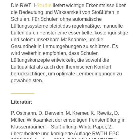
Studie
Die RWTH-
liefert wichtige Erkenntnisse über
die Bedeutung und Wirksamkeit von Stoßlüften in
Schulen. Für Schulen ohne automatische
Lüftungssysteme bleibt das regelmäßige, manuelle
Lüften durch Fenster eine essentielle, kostengünstige
und sofort umsetzbare Maßnahme, um die
Gesundheit in Lernumgebungen zu schützen. Es
wird weiterhin empfohlen, dass Schulen
Lüftungskonzepte entwickeln, die sowohl die
Luftqualität als auch den thermischen Komfort
berücksichtigen, um optimale Lernbedingungen zu
gewährleisten.
Literatur:
P. Ostmann, D. Derwein, M. Kremer, K. Rewitz, D.
Müller, Wirksamkeit der einseitigen Fensterlüftung in
Klassenräumen – Stoßlüftung, White Paper, 2.,
überarbeitete und korrigierte Auflage RWTH-EBC