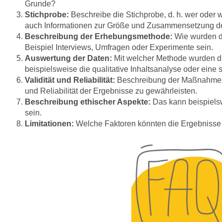
Grunde?
Stichprobe:
Beschreibe die Stichprobe, d. h. wer oder
auch Informationen zur Größe und Zusammensetzung de
Beschreibung der Erhebungsmethode:
Wie wurden d
Beispiel Interviews, Umfragen oder Experimente sein.
Auswertung der Daten:
Mit welcher Methode wurden di
beispielsweise die qualitative Inhaltsanalyse oder eine 
Validität und Reliabilität:
Beschreibung der Maßnahmen, 
und Reliabilität der Ergebnisse zu gewährleisten.
Beschreibung ethischer Aspekte:
Das kann beispiels
sein.
Limitationen:
Welche Faktoren könnten die Ergebnisse