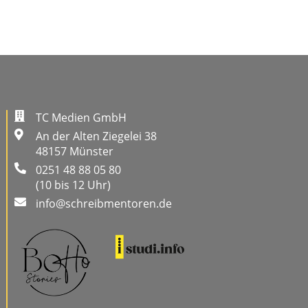
TC Medien GmbH
An der Alten Ziegelei 38
48157 Münster
0251 48 88 05 80
(10 bis 12 Uhr)
info@schreibmentoren.de