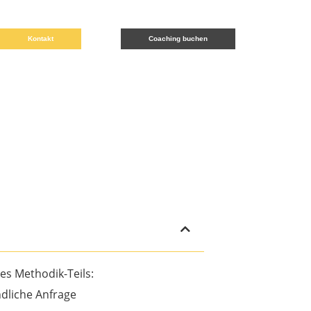
Kontakt
Coaching buchen
es Methodik-Teils:
dliche Anfrage