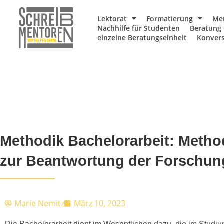
Lektorat
Formatierung
Me
Nachhilfe für Studenten
Beratung 
einzelne Beratungseinheit
Konvers
Methodik Bachelorarbeit: Metho
zur Beantwortung der Forschun
Marie Nemitz
März 10, 2023