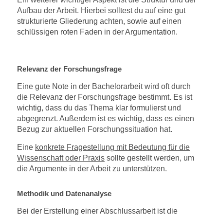
Aufbau der Arbeit. Hierbei solltest du auf eine gut
strukturierte Gliederung achten, sowie auf einen
schlüssigen roten Faden in der Argumentation.
Relevanz der Forschungsfrage
Eine gute Note in der Bachelorarbeit wird oft durch
die Relevanz der Forschungsfrage bestimmt. Es ist
wichtig, dass du das Thema klar formulierst und
abgegrenzt. Außerdem ist es wichtig, dass es einen
Bezug zur aktuellen Forschungssituation hat.
Eine
konkrete Fragestellung mit Bedeutung für die
Wissenschaft oder Praxis
sollte gestellt werden, um
die Argumente in der Arbeit zu unterstützen.
Methodik und Datenanalyse
Bei der Erstellung einer Abschlussarbeit ist die