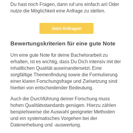
Du hast noch Fragen, dann ruf uns einfach an! Oder
nutze die Möglichkeit eine Anfrage zu stellen.
Jetzt Anfragen
Bewertungskriterien für eine gute Note
Um eine gute Note für deine Bachelorarbeit zu
erhalten, ist es wichtig, dass Du Dich intensiv mit der
inhaltlichen Qualität auseinandersetzt. Eine
sorgfältige Themenfindung sowie die Formulierung
einer klaren Forschungsfrage und Zielsetzung sind
hierbei von entscheidender Bedeutung.
Auch die Durchführung deiner Forschung muss
hohen Qualitätsstandards genügen. Hierzu zählen
beispielsweise die Auswahl geeigneter Methoden
und ein systematisches Vorgehen bei der
Datenerhebung und -auswertung.