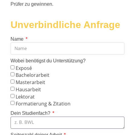
Prüfer zu gewinnen.
Unverbindliche Anfrage
Name
Wobei benötigst du Unterstützung?
Exposé
Bachelorarbeit
Masterarbeit
Hausarbeit
Lektorat
Formatierung & Zitation
Dein Studienfach?
Seitenzahl deiner Arbeit