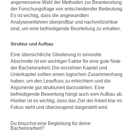
angemessene Wahl der Methoden zur Beantwortung
der Forschungsfrage von entscheidender Bedeutung.
Es ist wichtig, dass die angewandten
Analyseverfahren überprüfbar und nachvollziehbar
sind, um eine befriedigende Beurteilung zu erhalten.
Struktur und Aufbau
Eine übersichtliche Gliederung in sinnvolle
Abschnitte ist ein wichtiger Faktor für eine gute Note
der Bachelorarbeit. Die einzelnen Kapitel und
Unterkapitel sollten einen logischen Zusammenhang
haben, um den Lesefluss zu erleichtern und die
Argumente gut strukturiert darzustellen. Eine
befriedigende Bewertung hängt auch vom Aufbau ab.
Hierbei ist es wichtig, dass das Ziel der Arbeit klar im
Fokus steht und überzeugend dargestellt wird.
Du brauchst eine Begleitung für deine
Bachelorarbeit?