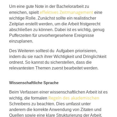
Um eine gute Note in der Bachelorarbeit zu
effektives Zeitmanagement
erreichen, spielt
eine
wichtige Rolle. Zunächst sollte ein realistischer
Zeitplan erstellt werden, um die Arbeit fristgerecht
abschließen zu können. Dabei ist es wichtig, genug
Pufferzeiten für unvorhergesehene Ereignisse
einzuplanen.
Des Weiteren solltest du Aufgaben priorisieren,
indem du sie nach ihrer Wichtigkeit und Dringlichkeit
ordnest. So kannst du sicherstellen, dass die
relevantesten Themen zuerst bearbeitet werden.
Wissenschaftliche Sprache
Beim Verfassen einer wissenschaftlichen Arbeit ist es
Regeln des akademischen
wichtig, die formalen
Schreibens zu beachten. Dies umfasst unter
anderem die korrekte Anwendung von Zitaten und
Quellen sowie eine klare Strukturierung der Arbeit.