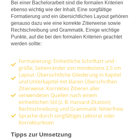
Bei einer Bachelorarbeit sind die formalen Kriterien
ebenso wichtig wie der Inhalt. Eine sorgfältige
Formatierung und ein übersichtliches Layout gehören
genauso dazu wie eine korrekte Zitierweise sowie
Rechtschreibung und Grammatik. Einige wichtige
Punkte, auf die bei den formalen Kriterien geachtet
werden sollte:
Formatierung: Einheitliche Schriftart und -
größe, Seitenränder von mindestens 2,5 cm
Layout: Übersichtliche Gliederung in Kapitel
und Unterkapitel mit klaren Überschriften
Zitierweise: Korrektes Zitieren aller
verwendeten Quellen nach einem
einheitlichen Stil (z. B. Harvard-Zitation)
Rechtschreibung und Grammatik: fehlerfreie
Sprache durch sorgfältiges Lektorat oder
Korrekturlesen
Tipps zur Umsetzung