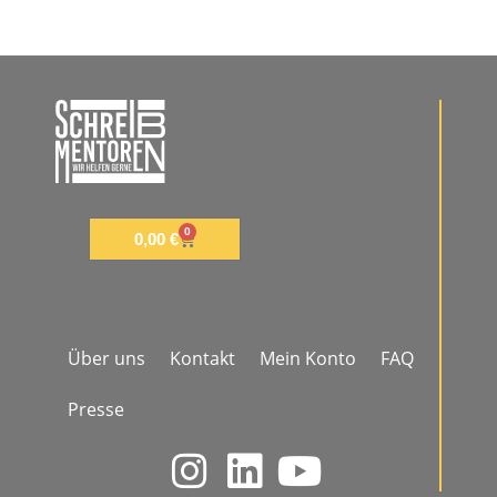
0
0,00
€
Über uns
Kontakt
Mein Konto
FAQ
Presse