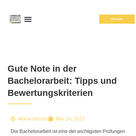
Kontakt
Gute Note in der
Bachelorarbeit: Tipps und
Bewertungskriterien
Marie Nemitz
Mai 24, 2023
Die Bachelorarbeit ist eine der wichtigsten Prüfungen