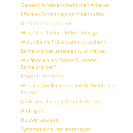
Gendern in wissenschaftlichen Arbeiten
Effektive Zeitmanagement-Methoden
Die Kunst des Zitierens
Wie stelle ich einen BAföG-Antrag?
Wie sollte die Präsentation aussehen?
Bachelorarbeit anfangen zu schreiben
Wie finde ich ein Thema für meine
Bachelorarbeit?
Literaturrecherche
Wie viele Quellen muss eine Bachelorarbeit
haben?
Qualitätssicherung & Gütekriterien
Umfragen
Nutzwertanalyse
Systematische Literaturanalyse