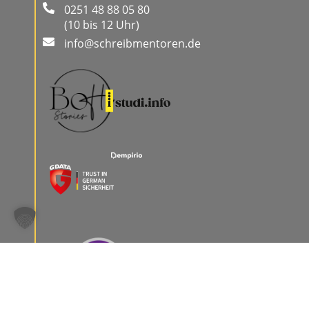
0251 48 88 05 80
(10 bis 12 Uhr)
info@schreibmentoren.de