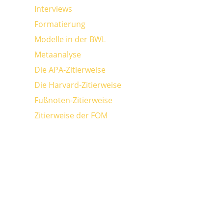
Interviews
Formatierung
Modelle in der BWL
Metaanalyse
Die APA-Zitierweise
Die Harvard-Zitierweise
Fußnoten-Zitierweise
Zitierweise der FOM