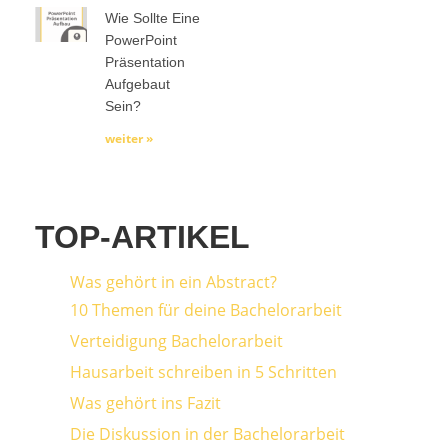
Wie Sollte Eine
PowerPoint
Präsentation
Aufgebaut
Sein?
weiter »
TOP-ARTIKEL
Was gehört in ein Abstract?
10 Themen für deine Bachelorarbeit
Verteidigung Bachelorarbeit
Hausarbeit schreiben in 5 Schritten
Was gehört ins Fazit
Die Diskussion in der Bachelorarbeit