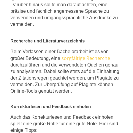
Darüber hinaus sollte man darauf achten, eine
präzise und fachlich angemessene Sprache zu
verwenden und umgangssprachliche Ausdrücke zu
vermeiden.
Recherche und Literaturverzeichnis
Beim Verfassen einer Bachelorarbeit ist es von
sorgfältige Recherche
großer Bedeutung, eine
durchzuführen und die verwendeten Quellen genau
zu analysieren. Dabei sollte stets auf die Einhaltung
der Zitationsregen geachtet werden, um Plagiate zu
vermeiden. Zur Überprüfung auf Plagiate können
Online-Tools genutzt werden.
Korrekturlesen und Feedback einholen
Auch das Korrekturlesen und Feedback einholen
spielt eine große Rolle für eine gute Note. Hier sind
einige Tipps: