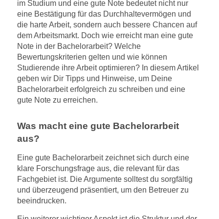
im Studium und eine gute Note bedeutet nicht nur
eine Bestätigung für das Durchhaltevermögen und
die harte Arbeit, sondern auch bessere Chancen auf
dem Arbeitsmarkt. Doch wie erreicht man eine gute
Note in der Bachelorarbeit? Welche
Bewertungskriterien gelten und wie können
Studierende ihre Arbeit optimieren? In diesem Artikel
geben wir Dir Tipps und Hinweise, um Deine
Bachelorarbeit erfolgreich zu schreiben und eine
gute Note zu erreichen.
Was macht eine gute Bachelorarbeit
aus?
Eine gute Bachelorarbeit zeichnet sich durch eine
klare Forschungsfrage aus, die relevant für das
Fachgebiet ist. Die Argumente solltest du sorgfältig
und überzeugend präsentiert, um den Betreuer zu
beeindrucken.
Ein weiterer wichtiger Aspekt ist die Struktur und der