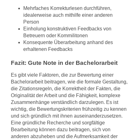
Mehrfaches Korrekturlesen durchführen,
idealerweise auch mithilfe einer anderen
Person
Einholung konstruktiven Feedbacks von
Betreuern oder Kommilitonen
Konsequente Überarbeitung anhand des
erhaltenen Feedbacks
Fazit: Gute Note in der Bachelorarbeit
Es gibt viele Faktoren, die zur Bewertung einer
Bachelorarbeit beitragen, wie die formale Gestaltung,
die Zitationsregeln, die Korrektheit der Fakten, die
Originalität der Arbeit und die Fähigkeit, komplexe
Zusammenhänge verständlich darzulegen. Es ist
wichtig, die Bewertungskriterien frühzeitig zu kennen
und sich gründlich mit ihnen auseinanderzusetzen.
Eine gründliche Recherche und sorgfältige
Bearbeitung können dazu beitragen, sich von
anderen abzuheben und die Aufmerksamkeit der