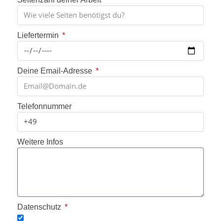
Liefertermin
Deine Email-Adresse
Telefonnummer
Weitere Infos
Datenschutz