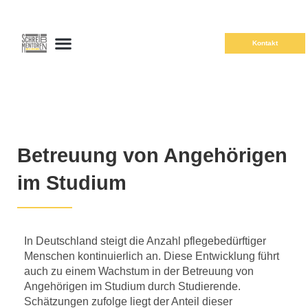
Kontakt
Betreuung von Angehörigen
im Studium
In Deutschland steigt die Anzahl pflegebedürftiger
Menschen kontinuierlich an. Diese Entwicklung führt
auch zu einem Wachstum in der Betreuung von
Angehörigen im Studium durch Studierende.
Schätzungen zufolge liegt der Anteil dieser