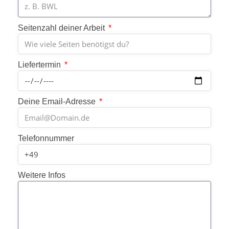
Seitenzahl deiner Arbeit
Liefertermin
Deine Email-Adresse
Telefonnummer
Weitere Infos