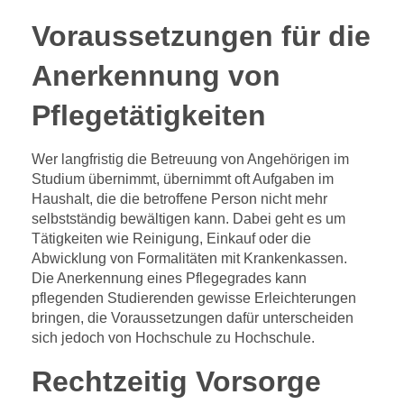
Voraussetzungen für die
Anerkennung von
Pflegetätigkeiten
Wer langfristig die Betreuung von Angehörigen im
Studium übernimmt, übernimmt oft Aufgaben im
Haushalt, die die betroffene Person nicht mehr
selbstständig bewältigen kann. Dabei geht es um
Tätigkeiten wie Reinigung, Einkauf oder die
Abwicklung von Formalitäten mit Krankenkassen.
Die Anerkennung eines Pflegegrades kann
pflegenden Studierenden gewisse Erleichterungen
bringen, die Voraussetzungen dafür unterscheiden
sich jedoch von Hochschule zu Hochschule.
Rechtzeitig Vorsorge