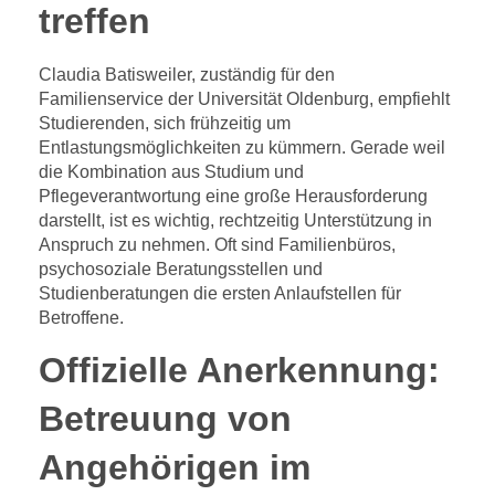
treffen
Claudia Batisweiler, zuständig für den
Familienservice der Universität Oldenburg, empfiehlt
Studierenden, sich frühzeitig um
Entlastungsmöglichkeiten zu kümmern. Gerade weil
die Kombination aus Studium und
Pflegeverantwortung eine große Herausforderung
darstellt, ist es wichtig, rechtzeitig Unterstützung in
Anspruch zu nehmen. Oft sind Familienbüros,
psychosoziale Beratungsstellen und
Studienberatungen die ersten Anlaufstellen für
Betroffene.
Offizielle Anerkennung:
Betreuung von
Angehörigen im