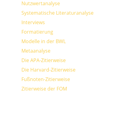
Nutzwertanalyse
Systematische Literaturanalyse
Interviews
Formatierung
Modelle in der BWL
Metaanalyse
Die APA-Zitierweise
Die Harvard-Zitierweise
Fußnoten-Zitierweise
Zitierweise der FOM