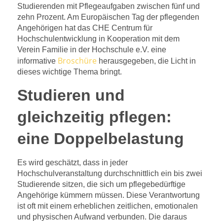
Studierenden mit Pflegeaufgaben zwischen fünf und
zehn Prozent. Am Europäischen Tag der pflegenden
Angehörigen hat das CHE Centrum für
Hochschulentwicklung in Kooperation mit dem
Verein Familie in der Hochschule e.V. eine
Broschüre
informative
herausgegeben, die Licht in
dieses wichtige Thema bringt.
Studieren und
gleichzeitig pflegen:
eine Doppelbelastung
Es wird geschätzt, dass in jeder
Hochschulveranstaltung durchschnittlich ein bis zwei
Studierende sitzen, die sich um pflegebedürftige
Angehörige kümmern müssen. Diese Verantwortung
ist oft mit einem erheblichen zeitlichen, emotionalen
und physischen Aufwand verbunden. Die daraus