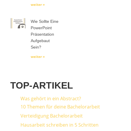
weiter »
Wie Sollte Eine
PowerPoint
Präsentation
Aufgebaut
Sein?
weiter »
TOP-ARTIKEL
Was gehört in ein Abstract?
10 Themen für deine Bachelorarbeit
Verteidigung Bachelorarbeit
Hausarbeit schreiben in 5 Schritten