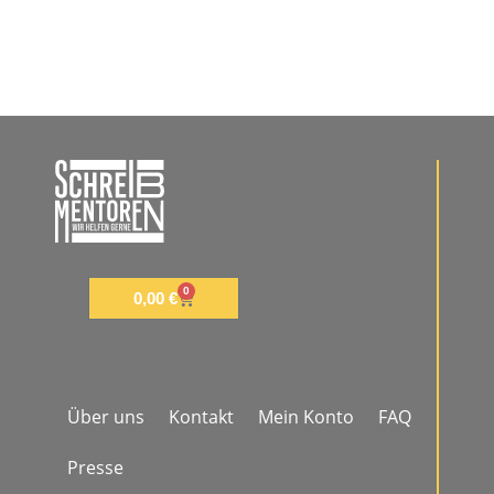
0
0,00
€
Über uns
Kontakt
Mein Konto
FAQ
Presse