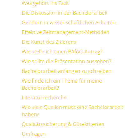
Was gehört ins Fazit
Die Diskussion in der Bachelorarbeit
Gendern in wissenschaftlichen Arbeiten
Effektive Zeitmanagement-Methoden
Die Kunst des Zitierens
Wie stelle ich einen BAföG-Antrag?
Wie sollte die Präsentation aussehen?
Bachelorarbeit anfangen zu schreiben
Wie finde ich ein Thema für meine
Bachelorarbeit?
Literaturrecherche
Wie viele Quellen muss eine Bachelorarbeit
haben?
Qualitätssicherung & Gütekriterien
Umfragen