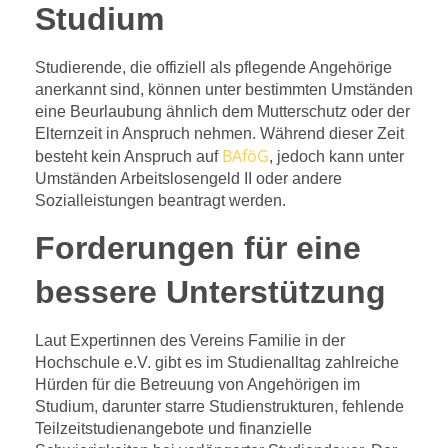
Studium
Studierende, die offiziell als pflegende Angehörige
anerkannt sind, können unter bestimmten Umständen
eine Beurlaubung ähnlich dem Mutterschutz oder der
Elternzeit in Anspruch nehmen. Während dieser Zeit
BAföG
besteht kein Anspruch auf
, jedoch kann unter
Umständen Arbeitslosengeld II oder andere
Sozialleistungen beantragt werden.
Forderungen für eine
bessere Unterstützung
Laut Expertinnen des Vereins Familie in der
Hochschule e.V. gibt es im Studienalltag zahlreiche
Hürden für die Betreuung von Angehörigen im
Studium, darunter starre Studienstrukturen, fehlende
Teilzeitstudienangebote und finanzielle