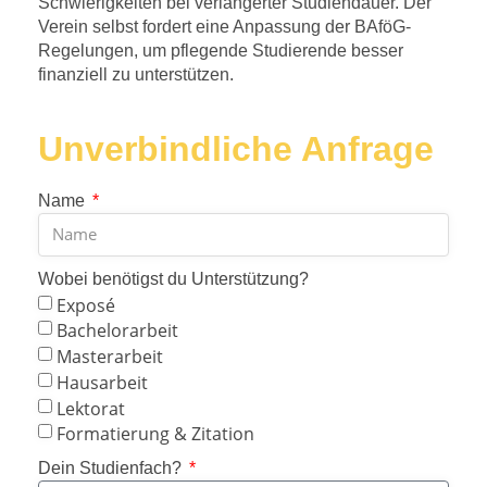
Schwierigkeiten bei verlängerter Studiendauer. Der
Verein selbst fordert eine Anpassung der BAföG-
Regelungen, um pflegende Studierende besser
finanziell zu unterstützen.
Unverbindliche Anfrage
Name
Wobei benötigst du Unterstützung?
Exposé
Bachelorarbeit
Masterarbeit
Hausarbeit
Lektorat
Formatierung & Zitation
Dein Studienfach?