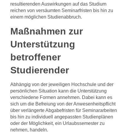
resultierenden Auswirkungen auf das Studium
reichen von versäumten Seminarfristen bis hin zu
einem möglichen Studienabbruch.
Maßnahmen zur
Unterstützung
betroffener
Studierender
Abhängig von der jeweiligen Hochschule und der
persönlichen Situation kann die Unterstützung
verschiedene Formen annehmen. Dabei kann es
sich um die Befreiung von der Anwesenheitspflicht
über verlängerte Abgabefristen für Seminararbeiten
bis hin zu individuell angepassten Studienplänen
oder der Möglichkeit, ein Urlaubssemester zu
nehmen, handeln.