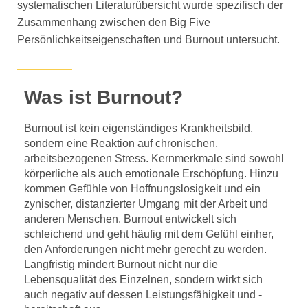
systematischen Literaturübersicht wurde spezifisch der
Zusammenhang zwischen den Big Five
Persönlichkeitseigenschaften und Burnout untersucht.
Was ist Burnout?
Burnout ist kein eigenständiges Krankheitsbild,
sondern eine Reaktion auf chronischen,
arbeitsbezogenen Stress. Kernmerkmale sind sowohl
körperliche als auch emotionale Erschöpfung. Hinzu
kommen Gefühle von Hoffnungslosigkeit und ein
zynischer, distanzierter Umgang mit der Arbeit und
anderen Menschen. Burnout entwickelt sich
schleichend und geht häufig mit dem Gefühl einher,
den Anforderungen nicht mehr gerecht zu werden.
Langfristig mindert Burnout nicht nur die
Lebensqualität des Einzelnen, sondern wirkt sich
auch negativ auf dessen Leistungsfähigkeit und -