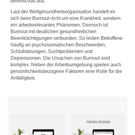
bereitschaft aus.
Laut der Weltgesundheitsorganisation handelt es
sich beim Burnout nicht um eine Krankheit, sondern
ein arbeitsrelevantes Phänomen. Dennoch ist
Burnout mit deutlichen gesundheitlichen
Beeinträchtigungen verbunden. So leiden Betroffene
häufig an psychosomatischen Beschwerden,
Schlafstörungen, Suchtproblemen und
Depressionen. Die Ursachen von Burnout sind
komplex. Neben der Arbeitsumgebung spielen auch
persönlichkeitsbezogene Faktoren eine Rolle für die
Anfälligkeit.