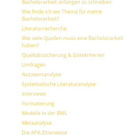
Bachelorarbeit anfangen zu schreiben
Wie finde ich ein Thema für meine
Bachelorarbeit?
Literaturrecherche
Wie viele Quellen muss eine Bachelorarbeit
haben?
Qualitätssicherung & Gütekriterien
Umfragen
Nutzwertanalyse
Systematische Literaturanalyse
Interviews
Formatierung
Modelle in der BWL
Metaanalyse
Die APA-Zitierweise