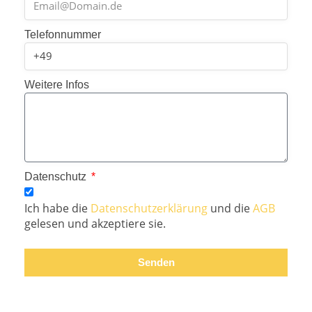
Telefonnummer
Weitere Infos
Datenschutz
Ich habe die
Datenschutzerklärung
und die
AGB
gelesen und akzeptiere sie.
Senden