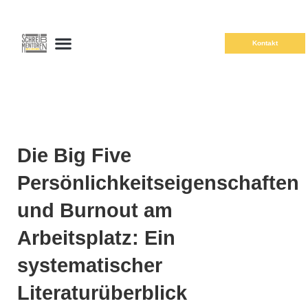
Kontakt
Die Big Five
Persönlichkeitseigenschaften
und Burnout am
Arbeitsplatz: Ein
systematischer
Literaturüberblick