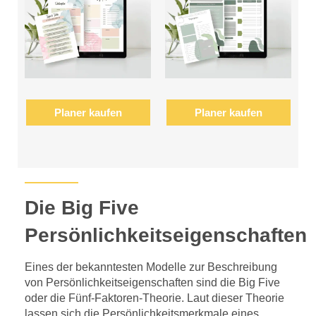
Planer kaufen
Planer kaufen
Die Big Five
Persönlichkeitseigenschaften
Eines der bekanntesten Modelle zur Beschreibung
von Persönlichkeitseigenschaften sind die Big Five
oder die Fünf-Faktoren-Theorie. Laut dieser Theorie
lassen sich die Persönlichkeitsmerkmale eines