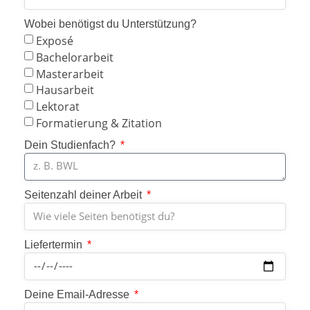
Wobei benötigst du Unterstützung?
Exposé
Bachelorarbeit
Masterarbeit
Hausarbeit
Lektorat
Formatierung & Zitation
Dein Studienfach?
Seitenzahl deiner Arbeit
Liefertermin
Deine Email-Adresse