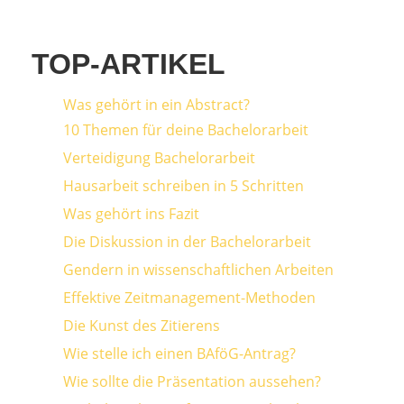
TOP-ARTIKEL
Was gehört in ein Abstract?
10 Themen für deine Bachelorarbeit
Verteidigung Bachelorarbeit
Hausarbeit schreiben in 5 Schritten
Was gehört ins Fazit
Die Diskussion in der Bachelorarbeit
Gendern in wissenschaftlichen Arbeiten
Effektive Zeitmanagement-Methoden
Die Kunst des Zitierens
Wie stelle ich einen BAföG-Antrag?
Wie sollte die Präsentation aussehen?