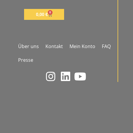
0
0,00
€
Über uns
Kontakt
Mein Konto
FAQ
Presse