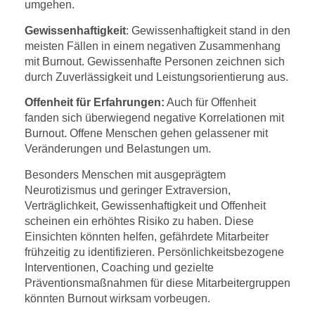
umgehen.
Gewissenhaftigkeit
: Gewissenhaftigkeit stand in den
meisten Fällen in einem negativen Zusammenhang
mit Burnout. Gewissenhafte Personen zeichnen sich
durch Zuverlässigkeit und Leistungsorientierung aus.
Offenheit für Erfahrungen:
Auch für Offenheit
fanden sich überwiegend negative Korrelationen mit
Burnout. Offene Menschen gehen gelassener mit
Veränderungen und Belastungen um.
Besonders Menschen mit ausgeprägtem
Neurotizismus und geringer Extraversion,
Verträglichkeit, Gewissenhaftigkeit und Offenheit
scheinen ein erhöhtes Risiko zu haben. Diese
Einsichten könnten helfen, gefährdete Mitarbeiter
frühzeitig zu identifizieren. Persönlichkeitsbezogene
Interventionen, Coaching und gezielte
Präventionsmaßnahmen für diese Mitarbeitergruppen
könnten Burnout wirksam vorbeugen.