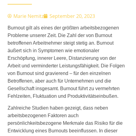
Marie Nemitz
September 20, 2023
Burnout gilt als eines der größten arbeitsbezogenen
Probleme unserer Zeit. Die Zahl der von Burnout
betroffenen Arbeitnehmer steigt stetig an. Burnout
äußert sich in Symptomen wie emotionaler
Erschöpfung, innerer Leere, Distanzierung von der
Arbeit und verminderter Leistungsfähigkeit. Die Folgen
von Burnout sind gravierend – für den einzelnen
Betroffenen, aber auch für Unternehmen und die
Gesellschaft insgesamt. Burnout führt zu vermehrten
Fehlzeiten, Fluktuation und Produktivitätseinbußen.
Zahlreiche Studien haben gezeigt, dass neben
arbeitsbezogenen Faktoren auch
persönlichkeitsbezogene Merkmale das Risiko für die
Entwicklung eines Burnouts beeinflussen. In dieser