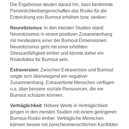
Die Ergebnisse deuten darauf hin, dass bestimmte
Persönlichkeitseigenschaften das Risiko für die
Entwicklung von Burnout erhöhen bzw. senken:
Neurotizismus
: In den meisten Studien stand
Neurotizismus in einem positiven Zusammenhang
mit mindestens einer der Burnout-Dimensionen.
Neurotizismus geht mit einer erhöhten
Stressanfälligkeit einher und könnte daher ein
Risikofaktor für Burnout sein.
Extraversion
: Zwischen Extraversion und Burnout
zeigte sich überwiegend ein negativer
Zusammenhang. Extravertierte Menschen verfügen
u.a. über bessere soziale Ressourcen, die vor
Burnout schützen können.
Verträglichkeit
: Höhere Werte in Verträglichkeit
gingen in den meisten Studien mit einem geringeren
Burnout-Risiko einher. Verträgliche Menschen
können besser mit zwischenmenschlichen Konflikten