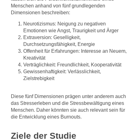
Menschen anhand von fünf grundlegenden
Dimensionen beschreiben:
Neurotizismus: Neigung zu negativen
Emotionen wie Angst, Traurigkeit und Ärger
Extraversion: Geselligkeit,
Durchsetzungsfähigkeit, Energie
Offenheit für Erfahrungen: Interesse an Neuem,
Kreativität
Verträglichkeit: Freundlichkeit, Kooperativität
Gewissenhaftigkeit: Verlässlichkeit,
Zielstrebigkeit
Diese fünf Dimensionen prägen unter anderem auch
das Stresserleben und die Stressbewältigung eines
Menschen. Daher könnten sie auch relevant sein für
die Entwicklung eines Burnouts.
Ziele der Studie