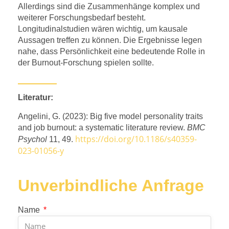
Allerdings sind die Zusammenhänge komplex und
weiterer Forschungsbedarf besteht.
Longitudinalstudien wären wichtig, um kausale
Aussagen treffen zu können. Die Ergebnisse legen
nahe, dass Persönlichkeit eine bedeutende Rolle in
der Burnout-Forschung spielen sollte.
Literatur:
Angelini, G. (2023): Big five model personality traits
and job burnout: a systematic literature review.
BMC
https://doi.org/10.1186/s40359-
Psychol
11, 49.
023-01056-y
Unverbindliche Anfrage
Name