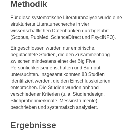
Methodik
Für diese systematische Literaturanalyse wurde eine
strukturierte Literaturrecherche in vier
wissenschaftlichen Datenbanken durchgeführt
(Scopus, PubMed, ScienceDirect und PsycINFO).
Eingeschlossen wurden nur empirische,
begutachtete Studien, die den Zusammenhang
zwischen mindestens einer der Big Five
Persönlichkeitseigenschaften und Burnout
untersuchten. Insgesamt konnten 83 Studien
identifiziert werden, die den Einschlusskriterien
entsprachen. Die Studien wurden anhand
verschiedener Kriterien (u. a. Studiendesign,
Stichprobenmerkmale, Messinstrumente)
beschrieben und systematisch analysiert.
Ergebnisse