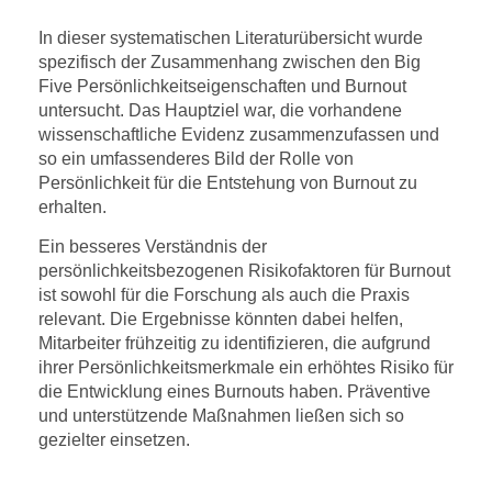
In dieser systematischen Literaturübersicht wurde
spezifisch der Zusammenhang zwischen den Big
Five Persönlichkeitseigenschaften und Burnout
untersucht. Das Hauptziel war, die vorhandene
wissenschaftliche Evidenz zusammenzufassen und
so ein umfassenderes Bild der Rolle von
Persönlichkeit für die Entstehung von Burnout zu
erhalten.
Ein besseres Verständnis der
persönlichkeitsbezogenen Risikofaktoren für Burnout
ist sowohl für die Forschung als auch die Praxis
relevant. Die Ergebnisse könnten dabei helfen,
Mitarbeiter frühzeitig zu identifizieren, die aufgrund
ihrer Persönlichkeitsmerkmale ein erhöhtes Risiko für
die Entwicklung eines Burnouts haben. Präventive
und unterstützende Maßnahmen ließen sich so
gezielter einsetzen.