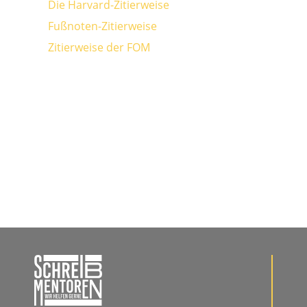
Die Harvard-Zitierweise
Fußnoten-Zitierweise
Zitierweise der FOM