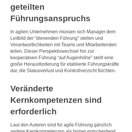
geteilten
Führungsanspruchs
In agilen Unternehmen müssen sich Manager dem
Leitbild der “dienenden Führung” stellen und
Verantwortlichkeiten mit Teams und Mitarbeitenden
teilen. Dieser Perspektivwechsel hin zur
kooperativen Führung “auf Augenhöhe” stellt eine
große Herausforderung für etablierte Führungskräfte
dar, die Statusverlust und Kontrollverzicht fürchten.
Veränderte
Kernkompetenzen sind
erforderlich
Laut den Autoren sind für agile Führung gänzlich
andere Kernkompetenzen als bisher entscheidend.