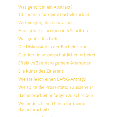
Was gehört in ein Abstract?
10 Themen für deine Bachelorarbeit
Verteidigung Bachelorarbeit
Hausarbeit schreiben in 5 Schritten
Was gehört ins Fazit
Die Diskussion in der Bachelorarbeit
Gendern in wissenschaftlichen Arbeiten
Effektive Zeitmanagement-Methoden
Die Kunst des Zitierens
Wie stelle ich einen BAföG-Antrag?
Wie sollte die Präsentation aussehen?
Bachelorarbeit anfangen zu schreiben
Wie finde ich ein Thema für meine
Bachelorarbeit?