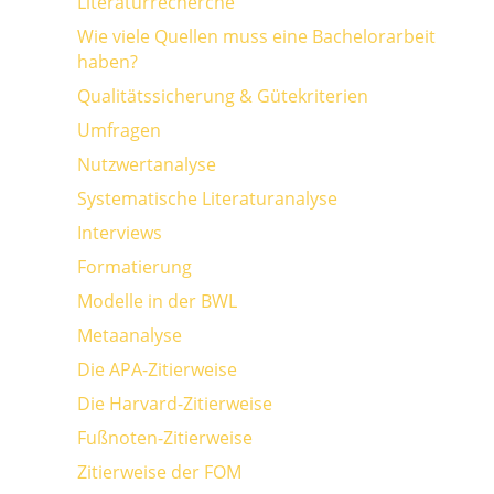
Literaturrecherche
Wie viele Quellen muss eine Bachelorarbeit
haben?
Qualitätssicherung & Gütekriterien
Umfragen
Nutzwertanalyse
Systematische Literaturanalyse
Interviews
Formatierung
Modelle in der BWL
Metaanalyse
Die APA-Zitierweise
Die Harvard-Zitierweise
Fußnoten-Zitierweise
Zitierweise der FOM