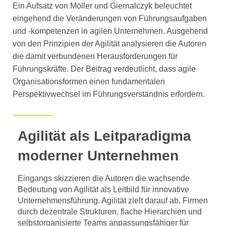
Ein Aufsatz von Möller und Giernalczyk beleuchtet
eingehend die Veränderungen von Führungsaufgaben
und -kompetenzen in agilen Unternehmen. Ausgehend
von den Prinzipien der Agilität analysieren die Autoren
die damit verbundenen Herausforderungen für
Führungskräfte. Der Beitrag verdeutlicht, dass agile
Organisationsformen einen fundamentalen
Perspektivwechsel im Führungsverständnis erfordern.
Agilität als Leitparadigma
moderner Unternehmen
Eingangs skizzieren die Autoren die wachsende
Bedeutung von Agilität als Leitbild für innovative
Unternehmensführung. Agilität zielt darauf ab, Firmen
durch dezentrale Strukturen, flache Hierarchien und
selbstorganisierte Teams anpassungsfähiger für