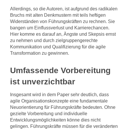
Allerdings, so die Autoren, ist aufgrund des radikalen
Bruchs mit alten Denkmustern mit teils heftigen
Widerständen von Führungskräften zu rechnen. Sie
bangen um Einflussverlust und Karrierechancen.
Hier komme es darauf an, Ängste und Skepsis ernst
zu nehmen und durch zielgruppengerechte
Kommunikation und Qualifizierung für die agile
Transformation zu gewinnen.
Umfassende Vorbereitung
ist unverzichtbar
Insgesamt wird in dem Paper sehr deutlich, dass
agile Organisationskonzepte eine fundamentale
Neuorientierung für Führungskräfte bedeuten. Ohne
gezielte Vorbereitung und individuelle
Entwicklungsmöglichkeiten könne dies nicht
gelingen. Führungskräfte müssen für die veränderten