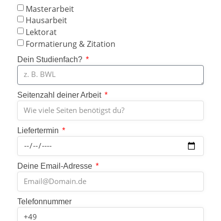
Masterarbeit
Hausarbeit
Lektorat
Formatierung & Zitation
Dein Studienfach?
Seitenzahl deiner Arbeit
Liefertermin
Deine Email-Adresse
Telefonnummer