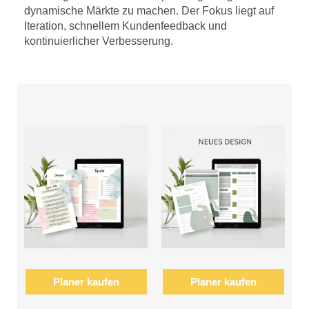
dynamische Märkte zu machen. Der Fokus liegt auf
Iteration, schnellem Kundenfeedback und
kontinuierlicher Verbesserung.
Planer kaufen
Planer kaufen