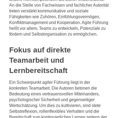
An die Stelle von Fachwissen und fachlicher Autorität
treten verstärkt kommunikative und soziale
Fähigkeiten wie Zuhören, Einfühlungsvermögen,
Konfliktmanagement und Kooperation. Agile Führung
heißt vor allem, Teams zu entwickeln, Potenziale zu
fördern und Selbstorganisation zu ermöglichen.
Fokus auf direkte
Teamarbeit und
Lernbereitschaft
Ein Schwerpunkt agiler Führung liegt in der
konkreten Teamarbeit. Die Autoren betonen die
Bedeutung eines vertrauensvollen Miteinanders,
psychologischer Sicherheit und gegenseitiger
Wertschätzung. Um dies zu kultivieren, sind stete
Selbstreflexion, rollenflexibles Verhalten und die
Bereitschaft zum kontinuierlichen Lernen seitens der