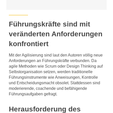
Führungskräfte sind mit
veränderten Anforderungen
konfrontiert
Mit der Agilisierung sind laut den Autoren völlig neue
Anforderungen an Führungskräfte verbunden. Da
agile Methoden wie Scrum oder Design Thinking auf
Selbstorganisation setzen, werden traditionelle
Führungsinstrumente wie Anweisungen, Kontrolle
und Entscheidungsmacht obsolet. Stattdessen sind
moderierende, coachende und befähigende
Führungsaufgaben gefragt.
Herausforderung des