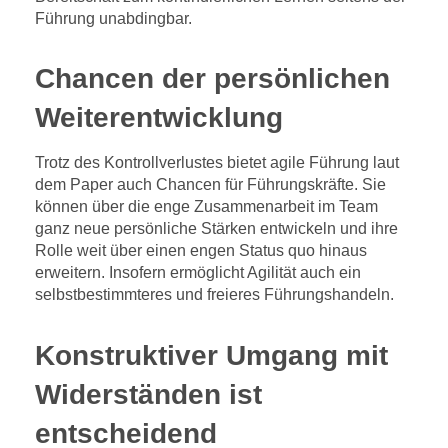
Führung unabdingbar.
Chancen der persönlichen
Weiterentwicklung
Trotz des Kontrollverlustes bietet agile Führung laut
dem Paper auch Chancen für Führungskräfte. Sie
können über die enge Zusammenarbeit im Team
ganz neue persönliche Stärken entwickeln und ihre
Rolle weit über einen engen Status quo hinaus
erweitern. Insofern ermöglicht Agilität auch ein
selbstbestimmteres und freieres Führungshandeln.
Konstruktiver Umgang mit
Widerständen ist
entscheidend