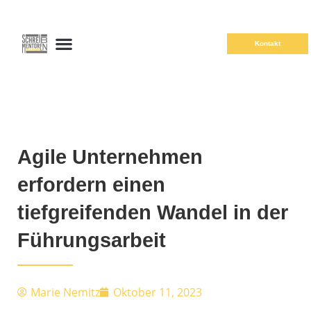
Kontakt
Agile Unternehmen
erfordern einen
tiefgreifenden Wandel in der
Führungsarbeit
Marie Nemitz
Oktober 11, 2023