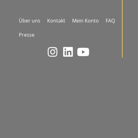
Über uns
Kontakt
Mein Konto
FAQ
Presse