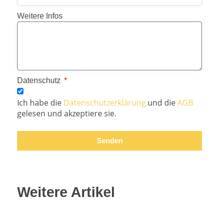
Weitere Infos
Datenschutz
Ich habe die
Datenschutzerklärung
und die
AGB
gelesen und akzeptiere sie.
Senden
Weitere Artikel