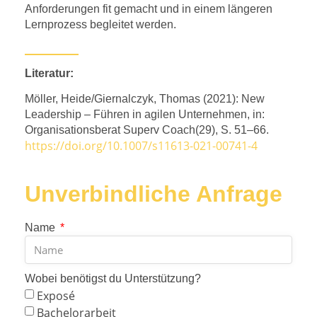
Anforderungen fit gemacht und in einem längeren
Lernprozess begleitet werden.
Literatur:
Möller, Heide/Giernalczyk, Thomas (2021): New
Leadership – Führen in agilen Unternehmen, in:
Organisationsberat Superv Coach(29), S. 51–66.
https://doi.org/10.1007/s11613-021-00741-4
Unverbindliche Anfrage
Name
Wobei benötigst du Unterstützung?
Exposé
Bachelorarbeit