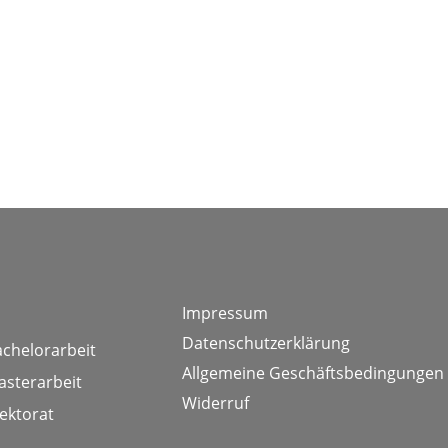
Impressum
Datenschutzerklärung
achelorarbeit
Allgemeine Geschäftsbedingungen
asterarbeit
Widerruf
ektorat