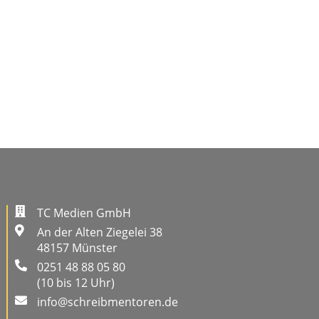
TC Medien GmbH
An der Alten Ziegelei 38
48157 Münster
0251 48 88 05 80
(10 bis 12 Uhr)
info@schreibmentoren.de