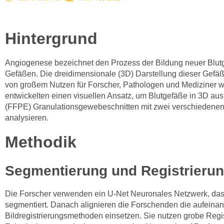
Hintergrund
Angiogenese bezeichnet den Prozess der Bildung neuer Blut
Gefäßen. Die dreidimensionale (3D) Darstellung dieser Gefäß
von großem Nutzen für Forscher, Pathologen und Mediziner w
entwickelten einen visuellen Ansatz, um Blutgefäße in 3D aus f
(FFPE) Granulationsgewebeschnitten mit zwei verschiedenen
analysieren.
Methodik
Segmentierung und Registrieru
Die Forscher verwenden ein U-Net Neuronales Netzwerk, da
segmentiert. Danach alignieren die Forschenden die aufeinan
Bildregistrierungsmethoden einsetzen. Sie nutzen grobe Regis