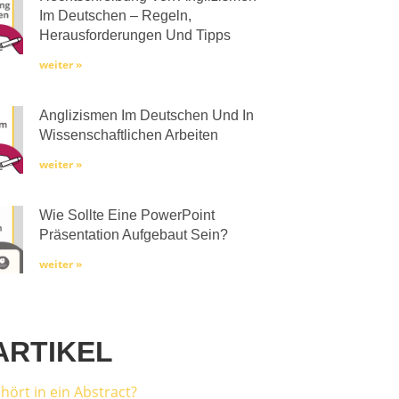
Im Deutschen – Regeln,
Herausforderungen Und Tipps
weiter »
Anglizismen Im Deutschen Und In
Wissenschaftlichen Arbeiten
weiter »
Wie Sollte Eine PowerPoint
Präsentation Aufgebaut Sein?
weiter »
ARTIKEL
hört in ein Abstract?