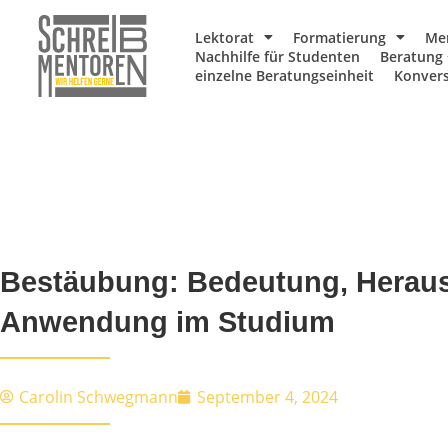
Lektorat
Formatierung
Me
Nachhilfe für Studenten
Beratung 
einzelne Beratungseinheit
Konvers
Bestäubung: Bedeutung, Herau
Anwendung im Studium
Carolin Schwegmann
September 4, 2024