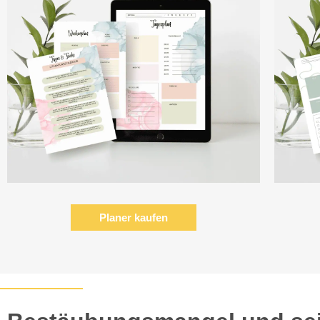
Planer kaufen