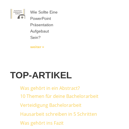
Wie Sollte Eine
PowerPoint
Präsentation
Aufgebaut
Sein?
weiter »
TOP-ARTIKEL
Was gehört in ein Abstract?
10 Themen für deine Bachelorarbeit
Verteidigung Bachelorarbeit
Hausarbeit schreiben in 5 Schritten
Was gehört ins Fazit