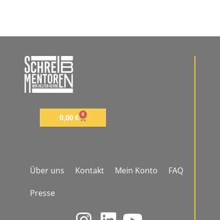
0
0,00
€
Über uns
Kontakt
Mein Konto
FAQ
Presse