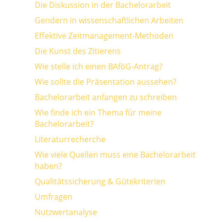
Die Diskussion in der Bachelorarbeit
Gendern in wissenschaftlichen Arbeiten
Effektive Zeitmanagement-Methoden
Die Kunst des Zitierens
Wie stelle ich einen BAföG-Antrag?
Wie sollte die Präsentation aussehen?
Bachelorarbeit anfangen zu schreiben
Wie finde ich ein Thema für meine
Bachelorarbeit?
Literaturrecherche
Wie viele Quellen muss eine Bachelorarbeit
haben?
Qualitätssicherung & Gütekriterien
Umfragen
Nutzwertanalyse