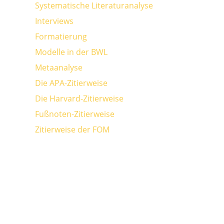
Systematische Literaturanalyse
Interviews
Formatierung
Modelle in der BWL
Metaanalyse
Die APA-Zitierweise
Die Harvard-Zitierweise
Fußnoten-Zitierweise
Zitierweise der FOM