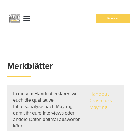
Kontakt
Merkblätter
Handout
In diesem Handout erklären wir
Crashkurs
euch die qualitative
Inhaltsanalyse nach Mayring,
Mayring
damit ihr eure Interviews oder
andere Daten optimal auswerten
könnt.