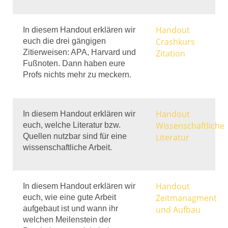
Handout
In diesem Handout erklären wir
Crashkurs
euch die drei gängigen
Zitierweisen: APA, Harvard und
Zitation
Fußnoten. Dann haben eure
Profs nichts mehr zu meckern.
Handout
In diesem Handout erklären wir
Wissenschaftliche
euch, welche Literatur bzw.
Quellen nutzbar sind für eine
Literatur
wissenschaftliche Arbeit.
Handout
In diesem Handout erklären wir
Zeitmanagment
euch, wie eine gute Arbeit
aufgebaut ist und wann ihr
und Aufbau
welchen Meilenstein der