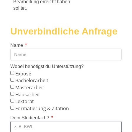
Bearbeitung erreicht haben
solltet.
Unverbindliche Anfrage
Name
Wobei benötigst du Unterstützung?
Exposé
Bachelorarbeit
Masterarbeit
Hausarbeit
Lektorat
Formatierung & Zitation
Dein Studienfach?