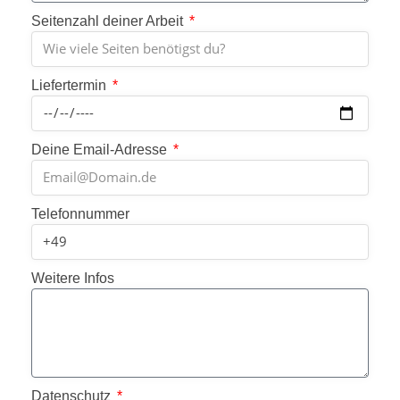
Seitenzahl deiner Arbeit
Liefertermin
Deine Email-Adresse
Telefonnummer
Weitere Infos
Datenschutz