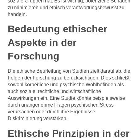
soziale Gruppen hat. Es ist wichtig, potenzielle Schäden
zu minimieren und ethisch verantwortungsbewusst zu
handeln.
Bedeutung ethischer
Aspekte in der
Forschung
Die ethische Beurteilung von Studien zielt darauf ab, die
Folgen der Forschung zu berücksichtigen. Dies schließt
sowohl körperliche und psychische Wohlbefinden als
auch soziale, rechtliche und wirtschaftliche
Auswirkungen ein. Eine Studie könnte beispielsweise
durch unangenehme Fragen psychischen Stress
verursachen oder durch ihre Ergebnisse
Diskriminierung verstärken.
Ethische Prinzipien in der