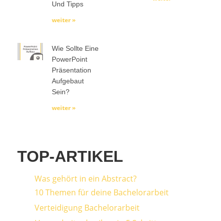
Und Tipps
weiter »
Wie Sollte Eine
PowerPoint
Präsentation
Aufgebaut
Sein?
weiter »
TOP-ARTIKEL
Was gehört in ein Abstract?
10 Themen für deine Bachelorarbeit
Verteidigung Bachelorarbeit