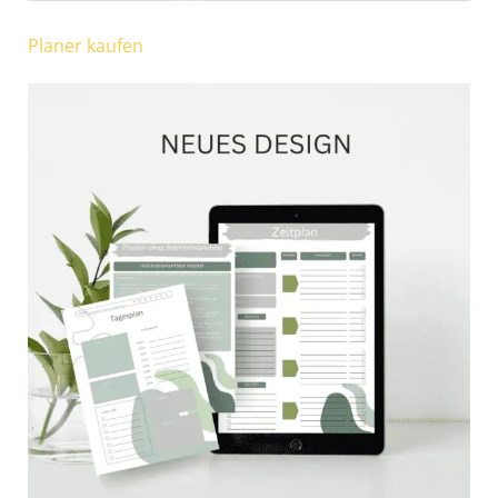
Planer kaufen