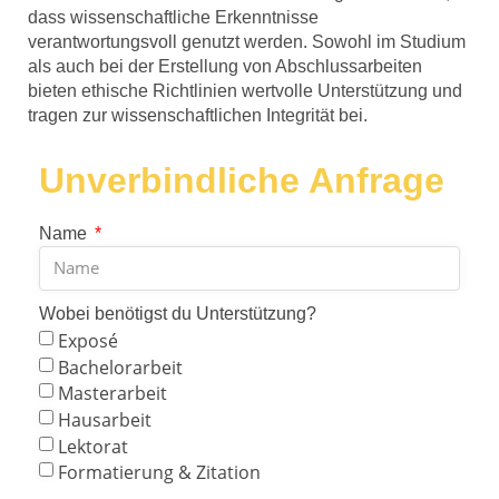
dass wissenschaftliche Erkenntnisse
verantwortungsvoll genutzt werden. Sowohl im Studium
als auch bei der Erstellung von Abschlussarbeiten
bieten ethische Richtlinien wertvolle Unterstützung und
tragen zur wissenschaftlichen Integrität bei.
Unverbindliche Anfrage
Name
Wobei benötigst du Unterstützung?
Exposé
Bachelorarbeit
Masterarbeit
Hausarbeit
Lektorat
Formatierung & Zitation