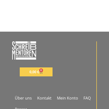
0
0,00
€
Über uns
Kontakt
Mein Konto
FAQ