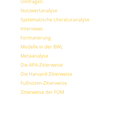
Umfragen
Nutzwertanalyse
Systematische Literaturanalyse
Interviews
Formatierung
Modelle in der BWL
Metaanalyse
Die APA-Zitierweise
Die Harvard-Zitierweise
Fußnoten-Zitierweise
Zitierweise der FOM