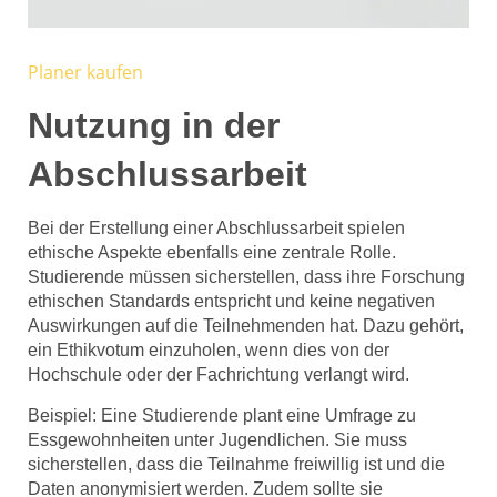
Planer kaufen
Nutzung in der
Abschlussarbeit
Bei der Erstellung einer Abschlussarbeit spielen
ethische Aspekte ebenfalls eine zentrale Rolle.
Studierende müssen sicherstellen, dass ihre Forschung
ethischen Standards entspricht und keine negativen
Auswirkungen auf die Teilnehmenden hat. Dazu gehört,
ein Ethikvotum einzuholen, wenn dies von der
Hochschule oder der Fachrichtung verlangt wird.
Beispiel: Eine Studierende plant eine Umfrage zu
Essgewohnheiten unter Jugendlichen. Sie muss
sicherstellen, dass die Teilnahme freiwillig ist und die
Daten anonymisiert werden. Zudem sollte sie