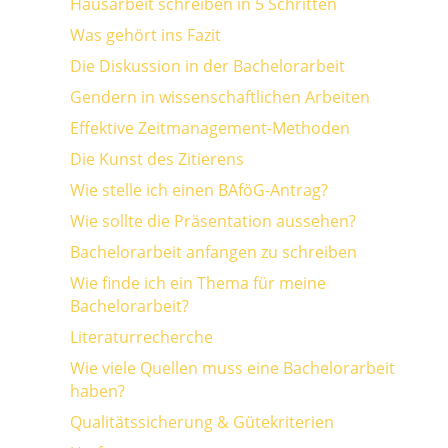
Hausarbeit schreiben in 5 Schritten
Was gehört ins Fazit
Die Diskussion in der Bachelorarbeit
Gendern in wissenschaftlichen Arbeiten
Effektive Zeitmanagement-Methoden
Die Kunst des Zitierens
Wie stelle ich einen BAföG-Antrag?
Wie sollte die Präsentation aussehen?
Bachelorarbeit anfangen zu schreiben
Wie finde ich ein Thema für meine
Bachelorarbeit?
Literaturrecherche
Wie viele Quellen muss eine Bachelorarbeit
haben?
Qualitätssicherung & Gütekriterien