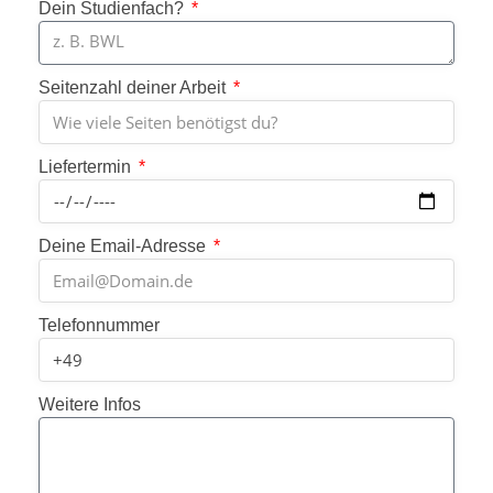
Dein Studienfach?
Seitenzahl deiner Arbeit
Liefertermin
Deine Email-Adresse
Telefonnummer
Weitere Infos