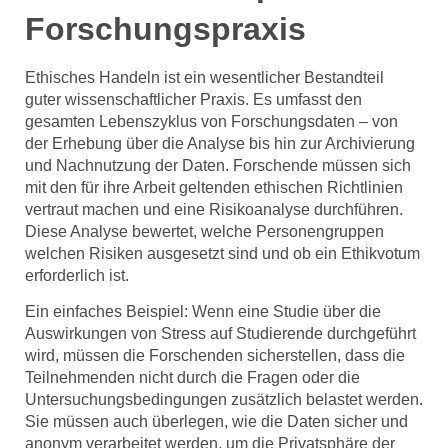
Forschungspraxis
Ethisches Handeln ist ein wesentlicher Bestandteil
guter wissenschaftlicher Praxis. Es umfasst den
gesamten Lebenszyklus von Forschungsdaten – von
der Erhebung über die Analyse bis hin zur Archivierung
und Nachnutzung der Daten. Forschende müssen sich
mit den für ihre Arbeit geltenden ethischen Richtlinien
vertraut machen und eine Risikoanalyse durchführen.
Diese Analyse bewertet, welche Personengruppen
welchen Risiken ausgesetzt sind und ob ein Ethikvotum
erforderlich ist.
Ein einfaches Beispiel: Wenn eine Studie über die
Auswirkungen von Stress auf Studierende durchgeführt
wird, müssen die Forschenden sicherstellen, dass die
Teilnehmenden nicht durch die Fragen oder die
Untersuchungsbedingungen zusätzlich belastet werden.
Sie müssen auch überlegen, wie die Daten sicher und
anonym verarbeitet werden, um die Privatsphäre der