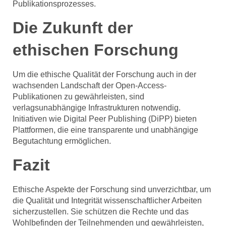
Publikationsprozesses.
Die Zukunft der
ethischen Forschung
Um die ethische Qualität der Forschung auch in der
wachsenden Landschaft der Open-Access-
Publikationen zu gewährleisten, sind
verlagsunabhängige Infrastrukturen notwendig.
Initiativen wie Digital Peer Publishing (DiPP) bieten
Plattformen, die eine transparente und unabhängige
Begutachtung ermöglichen.
Fazit
Ethische Aspekte der Forschung sind unverzichtbar, um
die Qualität und Integrität wissenschaftlicher Arbeiten
sicherzustellen. Sie schützen die Rechte und das
Wohlbefinden der Teilnehmenden und gewährleisten,