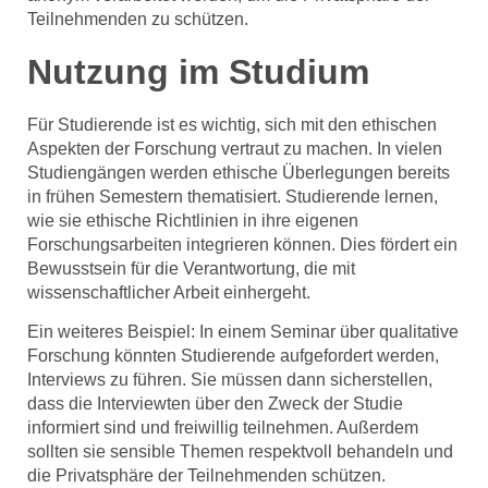
Teilnehmenden zu schützen.
Nutzung im Studium
Für Studierende ist es wichtig, sich mit den ethischen
Aspekten der Forschung vertraut zu machen. In vielen
Studiengängen werden ethische Überlegungen bereits
in frühen Semestern thematisiert. Studierende lernen,
wie sie ethische Richtlinien in ihre eigenen
Forschungsarbeiten integrieren können. Dies fördert ein
Bewusstsein für die Verantwortung, die mit
wissenschaftlicher Arbeit einhergeht.
Ein weiteres Beispiel: In einem Seminar über qualitative
Forschung könnten Studierende aufgefordert werden,
Interviews zu führen. Sie müssen dann sicherstellen,
dass die Interviewten über den Zweck der Studie
informiert sind und freiwillig teilnehmen. Außerdem
sollten sie sensible Themen respektvoll behandeln und
die Privatsphäre der Teilnehmenden schützen.