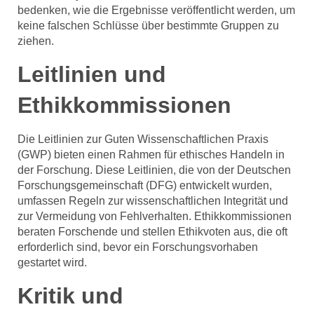
bedenken, wie die Ergebnisse veröffentlicht werden, um
keine falschen Schlüsse über bestimmte Gruppen zu
ziehen.
Leitlinien und
Ethikkommissionen
Die Leitlinien zur Guten Wissenschaftlichen Praxis
(GWP) bieten einen Rahmen für ethisches Handeln in
der Forschung. Diese Leitlinien, die von der Deutschen
Forschungsgemeinschaft (DFG) entwickelt wurden,
umfassen Regeln zur wissenschaftlichen Integrität und
zur Vermeidung von Fehlverhalten. Ethikkommissionen
beraten Forschende und stellen Ethikvoten aus, die oft
erforderlich sind, bevor ein Forschungsvorhaben
gestartet wird.
Kritik und