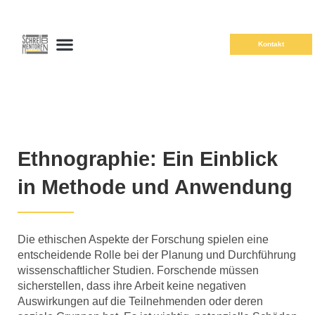
Kontakt
Ethnographie: Ein Einblick
in Methode und Anwendung
Die ethischen Aspekte der Forschung spielen eine
entscheidende Rolle bei der Planung und Durchführung
wissenschaftlicher Studien. Forschende müssen
sicherstellen, dass ihre Arbeit keine negativen
Auswirkungen auf die Teilnehmenden oder deren