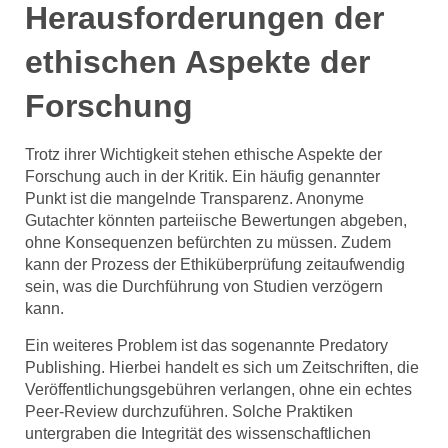
Herausforderungen der
ethischen Aspekte der
Forschung
Trotz ihrer Wichtigkeit stehen ethische Aspekte der
Forschung auch in der Kritik. Ein häufig genannter
Punkt ist die mangelnde Transparenz. Anonyme
Gutachter könnten parteiische Bewertungen abgeben,
ohne Konsequenzen befürchten zu müssen. Zudem
kann der Prozess der Ethiküberprüfung zeitaufwendig
sein, was die Durchführung von Studien verzögern
kann.
Ein weiteres Problem ist das sogenannte Predatory
Publishing. Hierbei handelt es sich um Zeitschriften, die
Veröffentlichungsgebühren verlangen, ohne ein echtes
Peer-Review durchzuführen. Solche Praktiken
untergraben die Integrität des wissenschaftlichen