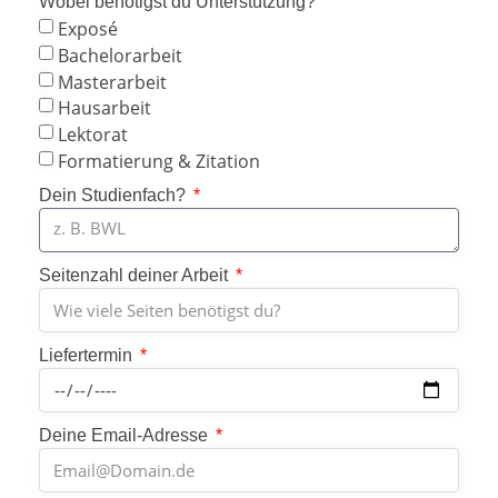
Wobei benötigst du Unterstützung?
Exposé
Bachelorarbeit
Masterarbeit
Hausarbeit
Lektorat
Formatierung & Zitation
Dein Studienfach?
Seitenzahl deiner Arbeit
Liefertermin
Deine Email-Adresse