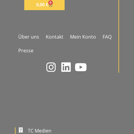
0
0,00
€
Über uns
Kontakt
Mein Konto
FAQ
Presse
TC Medien