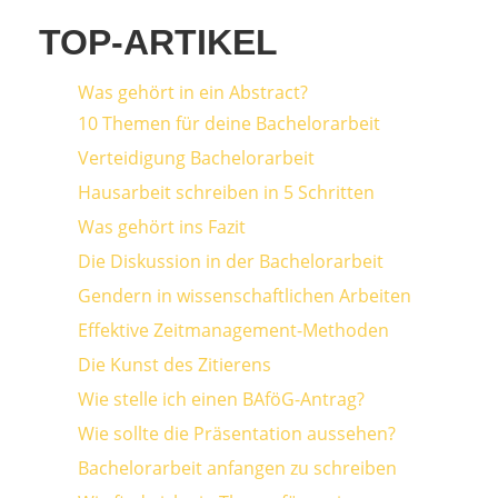
TOP-ARTIKEL
Was gehört in ein Abstract?
10 Themen für deine Bachelorarbeit
Verteidigung Bachelorarbeit
Hausarbeit schreiben in 5 Schritten
Was gehört ins Fazit
Die Diskussion in der Bachelorarbeit
Gendern in wissenschaftlichen Arbeiten
Effektive Zeitmanagement-Methoden
Die Kunst des Zitierens
Wie stelle ich einen BAföG-Antrag?
Wie sollte die Präsentation aussehen?
Bachelorarbeit anfangen zu schreiben