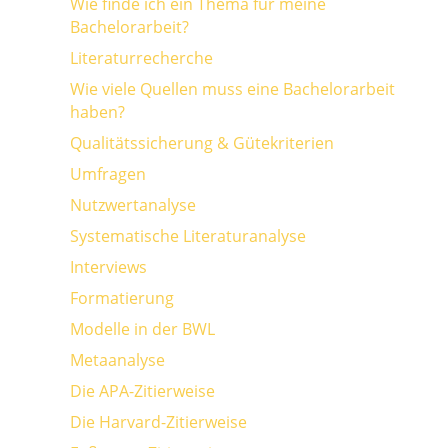
Wie finde ich ein Thema für meine
Bachelorarbeit?
Literaturrecherche
Wie viele Quellen muss eine Bachelorarbeit
haben?
Qualitätssicherung & Gütekriterien
Umfragen
Nutzwertanalyse
Systematische Literaturanalyse
Interviews
Formatierung
Modelle in der BWL
Metaanalyse
Die APA-Zitierweise
Die Harvard-Zitierweise