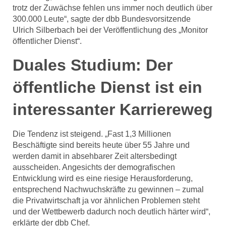
trotz der Zuwächse fehlen uns immer noch deutlich über
300.000 Leute“, sagte der dbb Bundesvorsitzende
Ulrich Silberbach bei der Veröffentlichung des „Monitor
öffentlicher Dienst“.
Duales Studium: Der
öffentliche Dienst ist ein
interessanter Karriereweg
Die Tendenz ist steigend. „Fast 1,3 Millionen
Beschäftigte sind bereits heute über 55 Jahre und
werden damit in absehbarer Zeit altersbedingt
ausscheiden. Angesichts der demografischen
Entwicklung wird es eine riesige Herausforderung,
entsprechend Nachwuchskräfte zu gewinnen – zumal
die Privatwirtschaft ja vor ähnlichen Problemen steht
und der Wettbewerb dadurch noch deutlich härter wird“,
erklärte der dbb Chef.