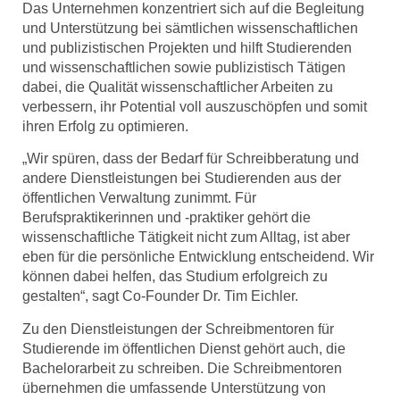
Das Unternehmen konzentriert sich auf die Begleitung
und Unterstützung bei sämtlichen wissenschaftlichen
und publizistischen Projekten und hilft Studierenden
und wissenschaftlichen sowie publizistisch Tätigen
dabei, die Qualität wissenschaftlicher Arbeiten zu
verbessern, ihr Potential voll auszuschöpfen und somit
ihren Erfolg zu optimieren.
„Wir spüren, dass der Bedarf für Schreibberatung und
andere Dienstleistungen bei Studierenden aus der
öffentlichen Verwaltung zunimmt. Für
Berufspraktikerinnen und -praktiker gehört die
wissenschaftliche Tätigkeit nicht zum Alltag, ist aber
eben für die persönliche Entwicklung entscheidend. Wir
können dabei helfen, das Studium erfolgreich zu
gestalten“, sagt Co-Founder Dr. Tim Eichler.
Zu den Dienstleistungen der Schreibmentoren für
Studierende im öffentlichen Dienst gehört auch, die
Bachelorarbeit zu schreiben. Die Schreibmentoren
übernehmen die umfassende Unterstützung von