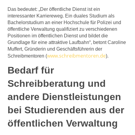
Das bedeutet: „Der öffentliche Dienst ist ein
interessanter Karriereweg. Ein duales Studium als
Bachelorstudium an einer Hochschule für Polizei und
öffentliche Verwaltung qualifiziert zu verschiedenen
Positionen im öffentlichen Dienst und bildet die
Grundlage für eine attraktive Laufbahn“, betont Caroline
Muffert, Gründerin und Geschäftsführerin der
www.schreibmentoren.de
Schreibmentoren (
).
Bedarf für
Schreibberatung und
andere Dienstleistungen
bei Studierenden aus der
öffentlichen Verwaltung