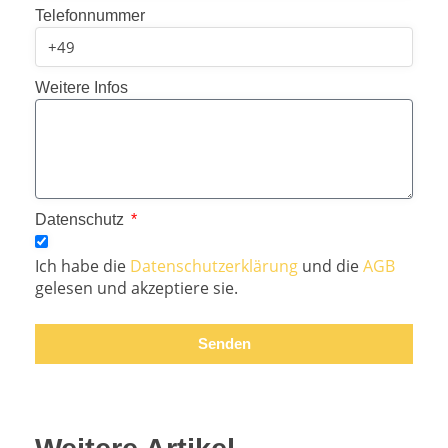
Telefonnummer
Weitere Infos
Datenschutz
Ich habe die
Datenschutzerklärung
und die
AGB
gelesen und akzeptiere sie.
Senden