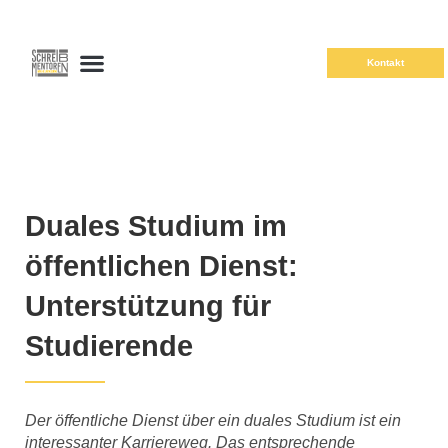
Kontakt
Duales Studium im
öffentlichen Dienst:
Unterstützung für
Studierende
Der öffentliche Dienst über ein duales Studium ist ein
interessanter Karriereweg. Das entsprechende