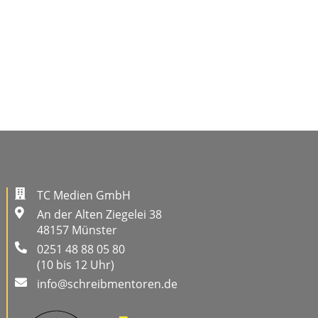
TC Medien GmbH
An der Alten Ziegelei 38
48157 Münster
0251 48 88 05 80
(10 bis 12 Uhr)
info@schreibmentoren.de