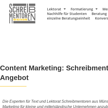
Lektorat
Formatierung
Me
Nachhilfe für Studenten
Beratung 
einzelne Beratungseinheit
Konvers
Content Marketing: Schreibment
Angebot
Die Experten für Text und Lektorat Schreibmentoren aus Müns
Marketing für kleine und mittelständische Unternehmen anzub