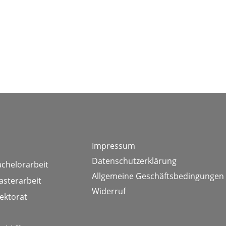
Impressum
Datenschutzerklärung
achelorarbeit
Allgemeine Geschäftsbedingungen
asterarbeit
Widerruf
ektorat