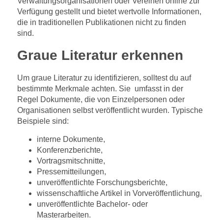
Verwaltungsorganisationen oder Vereinen online zur
Verfügung gestellt und bietet wertvolle Informationen,
die in traditionellen Publikationen nicht zu finden
sind.
Graue Literatur erkennen
Um graue Literatur zu identifizieren, solltest du auf
bestimmte Merkmale achten. Sie umfasst in der
Regel Dokumente, die von Einzelpersonen oder
Organisationen selbst veröffentlicht wurden. Typische
Beispiele sind:
interne Dokumente,
Konferenzberichte,
Vortragsmitschnitte,
Pressemitteilungen,
unveröffentlichte Forschungsberichte,
wissenschaftliche Artikel in Vorveröffentlichung,
unveröffentlichte Bachelor- oder
Masterarbeiten.