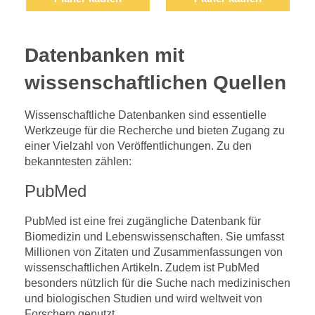
Datenbanken mit
wissenschaftlichen Quellen
Wissenschaftliche Datenbanken sind essentielle
Werkzeuge für die Recherche und bieten Zugang zu
einer Vielzahl von Veröffentlichungen. Zu den
bekanntesten zählen:
PubMed
PubMed ist eine frei zugängliche Datenbank für
Biomedizin und Lebenswissenschaften. Sie umfasst
Millionen von Zitaten und Zusammenfassungen von
wissenschaftlichen Artikeln. Zudem ist PubMed
besonders nützlich für die Suche nach medizinischen
und biologischen Studien und wird weltweit von
Forschern genutzt.