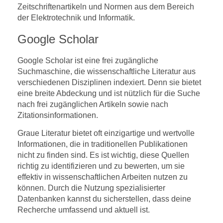
Zeitschriftenartikeln und Normen aus dem Bereich
der Elektrotechnik und Informatik.
Google Scholar
Google Scholar ist eine frei zugängliche
Suchmaschine, die wissenschaftliche Literatur aus
verschiedenen Disziplinen indexiert. Denn sie bietet
eine breite Abdeckung und ist nützlich für die Suche
nach frei zugänglichen Artikeln sowie nach
Zitationsinformationen.
Graue Literatur bietet oft einzigartige und wertvolle
Informationen, die in traditionellen Publikationen
nicht zu finden sind. Es ist wichtig, diese Quellen
richtig zu identifizieren und zu bewerten, um sie
effektiv in wissenschaftlichen Arbeiten nutzen zu
können. Durch die Nutzung spezialisierter
Datenbanken kannst du sicherstellen, dass deine
Recherche umfassend und aktuell ist.