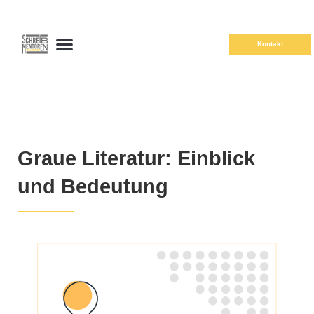
Kontakt
Graue Literatur: Einblick
und Bedeutung