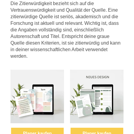
Die Zitierwürdigkeit bezieht sich auf die
Vertrauenswürdigkeit und Qualität der Quelle. Eine
zitierwürdige Quelle ist seriös, akademisch und die
Forschung ist aktuell und relevant. Wichtig ist, dass
die Angaben vollständig sind, einschließlich
Autorenschaft und Titel. Entspricht deine graue
Quelle diesen Kriterien, ist sie zitierwürdig und kann
in deiner wissenschaftlichen Arbeit verwendet
werden.
Planer kaufen
Planer kaufen