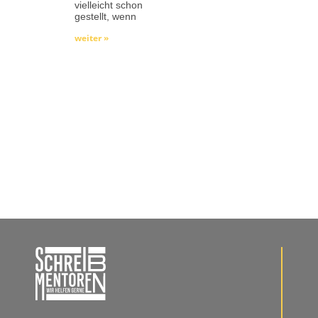
vielleicht schon
gestellt, wenn
weiter »