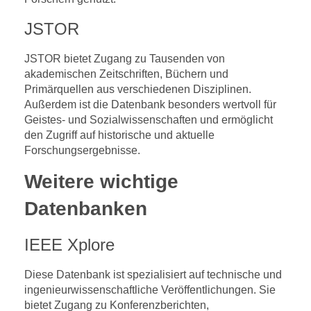
JSTOR
JSTOR bietet Zugang zu Tausenden von
akademischen Zeitschriften, Büchern und
Primärquellen aus verschiedenen Disziplinen.
Außerdem ist die Datenbank besonders wertvoll für
Geistes- und Sozialwissenschaften und ermöglicht
den Zugriff auf historische und aktuelle
Forschungsergebnisse.
Weitere wichtige
Datenbanken
IEEE Xplore
Diese Datenbank ist spezialisiert auf technische und
ingenieurwissenschaftliche Veröffentlichungen. Sie
bietet Zugang zu Konferenzberichten,