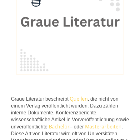
Quellen
Graue Literatur beschreibt
, die nicht von
einem Verlag veröffentlicht wurden. Dazu zählen
interne Dokumente, Konferenzberichte,
wissenschaftliche Artikel in Vorveröffentlichung sowie
Bachelor
Masterarbeiten
unveröffentlichte
– oder
.
Diese Art von Literatur wird oft von Universitäten,