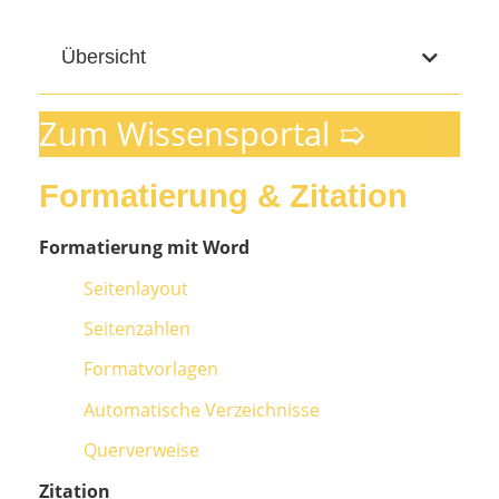
Übersicht
Zum Wissensportal ➯
Formatierung & Zitation
Formatierung mit Word
Seitenlayout
Seitenzahlen
Formatvorlagen
Automatische Verzeichnisse
Querverweise
Zitation