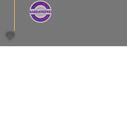
Schreibmentoren © 2025
SEPA
Impressum
Datenschutzerklärung