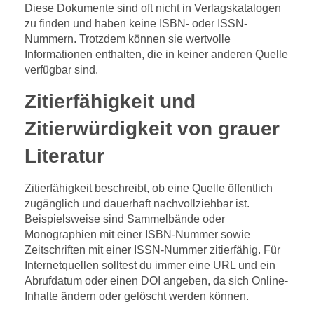
Diese Dokumente sind oft nicht in Verlagskatalogen
zu finden und haben keine ISBN- oder ISSN-
Nummern. Trotzdem können sie wertvolle
Informationen enthalten, die in keiner anderen Quelle
verfügbar sind.
Zitierfähigkeit und
Zitierwürdigkeit von grauer
Literatur
Zitierfähigkeit beschreibt, ob eine Quelle öffentlich
zugänglich und dauerhaft nachvollziehbar ist.
Beispielsweise sind Sammelbände oder
Monographien mit einer ISBN-Nummer sowie
Zeitschriften mit einer ISSN-Nummer zitierfähig. Für
Internetquellen solltest du immer eine URL und ein
Abrufdatum oder einen DOI angeben, da sich Online-
Inhalte ändern oder gelöscht werden können.