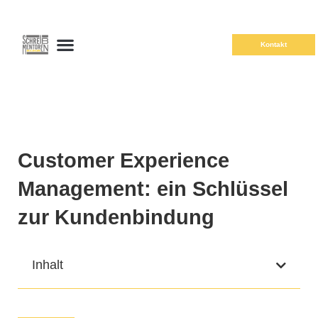
Kontakt
Customer Experience
Management: ein Schlüssel
zur Kundenbindung
Inhalt