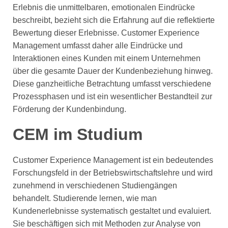
Erlebnis die unmittelbaren, emotionalen Eindrücke
beschreibt, bezieht sich die Erfahrung auf die reflektierte
Bewertung dieser Erlebnisse. Customer Experience
Management umfasst daher alle Eindrücke und
Interaktionen eines Kunden mit einem Unternehmen
über die gesamte Dauer der Kundenbeziehung hinweg.
Diese ganzheitliche Betrachtung umfasst verschiedene
Prozessphasen und ist ein wesentlicher Bestandteil zur
Förderung der Kundenbindung.
CEM im Studium
Customer Experience Management ist ein bedeutendes
Forschungsfeld in der Betriebswirtschaftslehre und wird
zunehmend in verschiedenen Studiengängen
behandelt. Studierende lernen, wie man
Kundenerlebnisse systematisch gestaltet und evaluiert.
Sie beschäftigen sich mit Methoden zur Analyse von