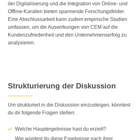
der Digitalisierung und die Integration von Online- und
Offline-Kanälen bieten spannende Forschungsfelder.
Eine Abschlussarbeit kann zudem empirische Studien
umfassen, um die Auswirkungen von CEM auf die
Kundenzufriedenheit und den Unternehmenserfolg zu
analysieren.
Strukturierung der Diskussion
Um strukturiert in die Diskussion einzusteigen, könntest
du dir folgende Fragen stellen:
Welche Hauptergebnisse hast du erzielt?
Wie würdest du diese Ergebnisse nach ihrer