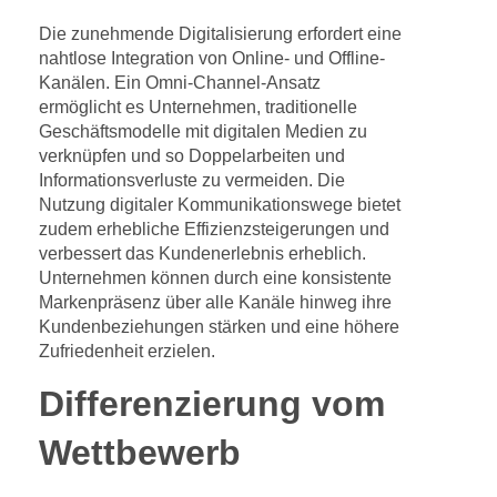
Die zunehmende Digitalisierung erfordert eine
nahtlose Integration von Online- und Offline-
Kanälen. Ein Omni-Channel-Ansatz
ermöglicht es Unternehmen, traditionelle
Geschäftsmodelle mit digitalen Medien zu
verknüpfen und so Doppelarbeiten und
Informationsverluste zu vermeiden. Die
Nutzung digitaler Kommunikationswege bietet
zudem erhebliche Effizienzsteigerungen und
verbessert das Kundenerlebnis erheblich.
Unternehmen können durch eine konsistente
Markenpräsenz über alle Kanäle hinweg ihre
Kundenbeziehungen stärken und eine höhere
Zufriedenheit erzielen.
Differenzierung vom
Wettbewerb