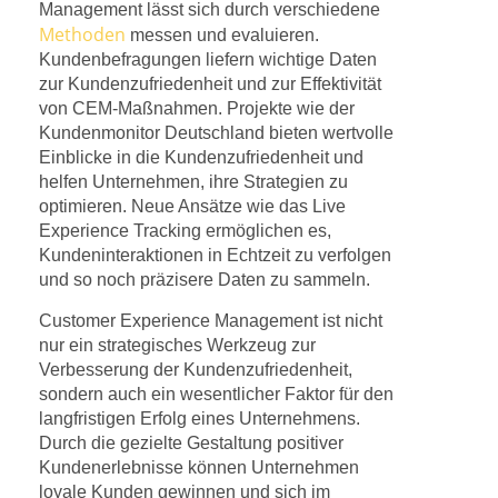
Management lässt sich durch verschiedene
Methoden
messen und evaluieren.
Kundenbefragungen liefern wichtige Daten
zur Kundenzufriedenheit und zur Effektivität
von CEM-Maßnahmen. Projekte wie der
Kundenmonitor Deutschland bieten wertvolle
Einblicke in die Kundenzufriedenheit und
helfen Unternehmen, ihre Strategien zu
optimieren. Neue Ansätze wie das Live
Experience Tracking ermöglichen es,
Kundeninteraktionen in Echtzeit zu verfolgen
und so noch präzisere Daten zu sammeln.
Customer Experience Management ist nicht
nur ein strategisches Werkzeug zur
Verbesserung der Kundenzufriedenheit,
sondern auch ein wesentlicher Faktor für den
langfristigen Erfolg eines Unternehmens.
Durch die gezielte Gestaltung positiver
Kundenerlebnisse können Unternehmen
loyale Kunden gewinnen und sich im