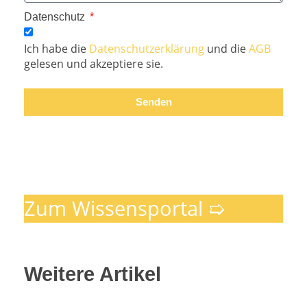
Datenschutz
Ich habe die
Datenschutzerklärung
und die
AGB
gelesen und akzeptiere sie.
Senden
Zum Wissensportal ➯
Weitere Artikel