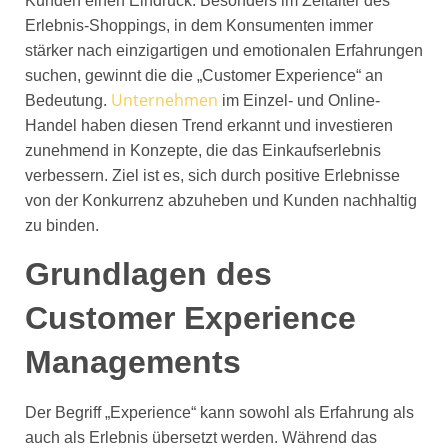
Kunden einen Eindruck. Besonders im Zeitalter des
Erlebnis-Shoppings, in dem Konsumenten immer
stärker nach einzigartigen und emotionalen Erfahrungen
suchen, gewinnt die die „Customer Experience“ an
Unternehmen
Bedeutung.
im Einzel- und Online-
Handel haben diesen Trend erkannt und investieren
zunehmend in Konzepte, die das Einkaufserlebnis
verbessern. Ziel ist es, sich durch positive Erlebnisse
von der Konkurrenz abzuheben und Kunden nachhaltig
zu binden.
Grundlagen des
Customer Experience
Managements
Der Begriff „Experience“ kann sowohl als Erfahrung als
auch als Erlebnis übersetzt werden. Während das