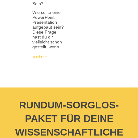
Sein?
Wie sollte eine
PowerPoint
Präsentation
aufgebaut sein?
Diese Frage
hast du dir
vielleicht schon
gestellt, wenn
weiter »
RUNDUM-SORGLOS-
PAKET FÜR DEINE
WISSENSCHAFTLICHE