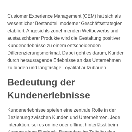
Customer Experience Management (CEM) hat sich als
wesentlicher Bestandteil moderner Geschäftsstrategien
etabliert. Angesichts zunehmenden Wettbewerbs und
austauschbarer Produkte wird die Gestaltung positiver
Kundenerlebnisse zu einem entscheidenden
Differenzierungsmerkmal. Dabei geht es darum, Kunden
durch herausragende Erlebnisse an das Unternehmen
zu binden und langfristige Loyalität aufzubauen.
Bedeutung der
Kundenerlebnisse
Kundenerlebnisse spielen eine zentrale Rolle in der
Beziehung zwischen Kunden und Unternehmen. Jede
Interaktion, sei es online oder offline, hinterlässt beim