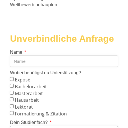
Wettbewerb behaupten.
Unverbindliche Anfrage
Name
Wobei benötigst du Unterstützung?
Exposé
Bachelorarbeit
Masterarbeit
Hausarbeit
Lektorat
Formatierung & Zitation
Dein Studienfach?