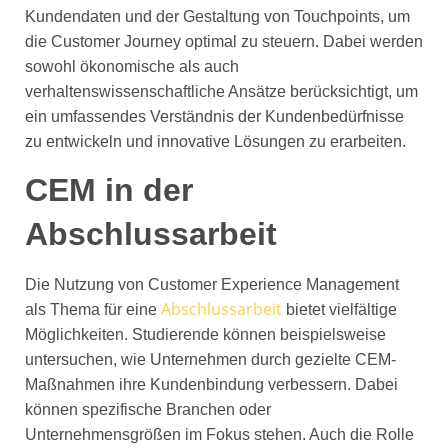
Kundendaten und der Gestaltung von Touchpoints, um
die Customer Journey optimal zu steuern. Dabei werden
sowohl ökonomische als auch
verhaltenswissenschaftliche Ansätze berücksichtigt, um
ein umfassendes Verständnis der Kundenbedürfnisse
zu entwickeln und innovative Lösungen zu erarbeiten.
CEM in der
Abschlussarbeit
Die Nutzung von Customer Experience Management
Abschlussarbeit
als Thema für eine
bietet vielfältige
Möglichkeiten. Studierende können beispielsweise
untersuchen, wie Unternehmen durch gezielte CEM-
Maßnahmen ihre Kundenbindung verbessern. Dabei
können spezifische Branchen oder
Unternehmensgrößen im Fokus stehen. Auch die Rolle