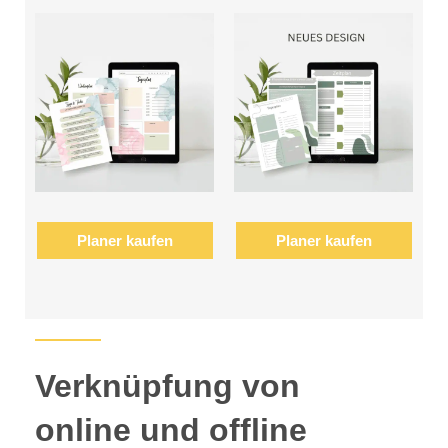
Planer kaufen
Planer kaufen
Verknüpfung von
online und offline