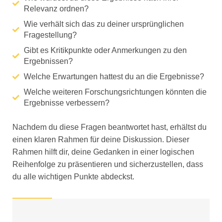
Relevanz ordnen?
Wie verhält sich das zu deiner ursprünglichen
Fragestellung?
Gibt es Kritikpunkte oder Anmerkungen zu den
Ergebnissen?
Welche Erwartungen hattest du an die Ergebnisse?
Welche weiteren Forschungsrichtungen könnten die
Ergebnisse verbessern?
Nachdem du diese Fragen beantwortet hast, erhältst du
einen klaren Rahmen für deine Diskussion. Dieser
Rahmen hilft dir, deine Gedanken in einer logischen
Reihenfolge zu präsentieren und sicherzustellen, dass
du alle wichtigen Punkte abdeckst.