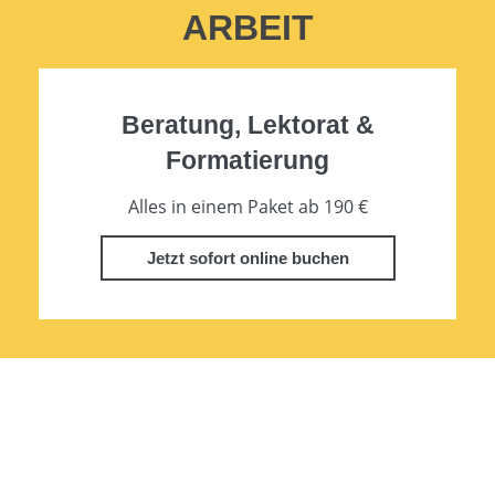
ARBEIT
Beratung, Lektorat &
Formatierung
Alles in einem Paket ab 190 €
Jetzt sofort online buchen