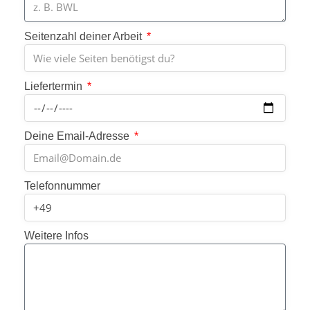
Seitenzahl deiner Arbeit
Liefertermin
Deine Email-Adresse
Telefonnummer
Weitere Infos