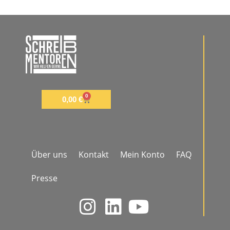
0
0,00
€
Über uns
Kontakt
Mein Konto
FAQ
Presse