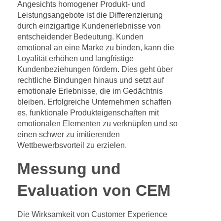
Angesichts homogener Produkt- und
Leistungsangebote ist die Differenzierung
durch einzigartige Kundenerlebnisse von
entscheidender Bedeutung. Kunden
emotional an eine Marke zu binden, kann die
Loyalität erhöhen und langfristige
Kundenbeziehungen fördern. Dies geht über
rechtliche Bindungen hinaus und setzt auf
emotionale Erlebnisse, die im Gedächtnis
bleiben. Erfolgreiche Unternehmen schaffen
es, funktionale Produkteigenschaften mit
emotionalen Elementen zu verknüpfen und so
einen schwer zu imitierenden
Wettbewerbsvorteil zu erzielen.
Messung und
Evaluation von CEM
Die Wirksamkeit von Customer Experience