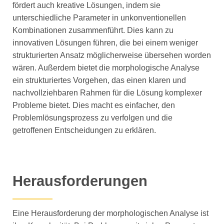
fördert auch kreative Lösungen, indem sie
unterschiedliche Parameter in unkonventionellen
Kombinationen zusammenführt. Dies kann zu
innovativen Lösungen führen, die bei einem weniger
strukturierten Ansatz möglicherweise übersehen worden
wären. Außerdem bietet die morphologische Analyse
ein strukturiertes Vorgehen, das einen klaren und
nachvollziehbaren Rahmen für die Lösung komplexer
Probleme bietet. Dies macht es einfacher, den
Problemlösungsprozess zu verfolgen und die
getroffenen Entscheidungen zu erklären.
Herausforderungen
Eine Herausforderung der morphologischen Analyse ist