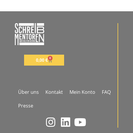
0
0,00
€
Über uns
Kontakt
Mein Konto
FAQ
Presse