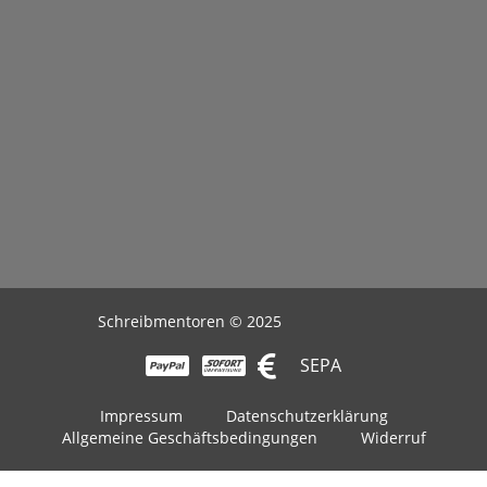
Schreibmentoren © 2025
SEPA
Impressum
Datenschutzerklärung
Allgemeine Geschäftsbedingungen
Widerruf