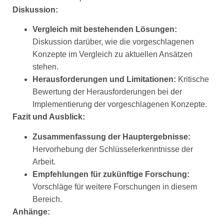
Diskussion:
Vergleich mit bestehenden Lösungen:
Diskussion darüber, wie die vorgeschlagenen
Konzepte im Vergleich zu aktuellen Ansätzen
stehen.
Herausforderungen und Limitationen:
Kritische
Bewertung der Herausforderungen bei der
Implementierung der vorgeschlagenen Konzepte.
Fazit und Ausblick:
Zusammenfassung der Hauptergebnisse:
Hervorhebung der Schlüsselerkenntnisse der
Arbeit.
Empfehlungen für zukünftige Forschung:
Vorschläge für weitere Forschungen in diesem
Bereich.
Anhänge: