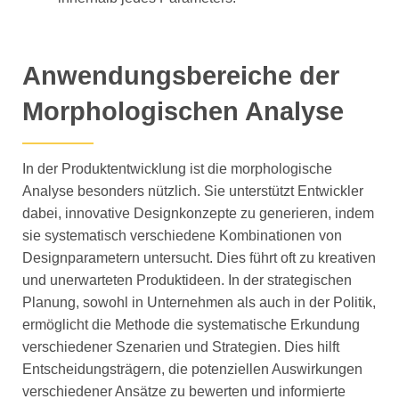
Anwendungsbereiche der
Morphologischen Analyse
In der Produktentwicklung ist die morphologische
Analyse besonders nützlich. Sie unterstützt Entwickler
dabei, innovative Designkonzepte zu generieren, indem
sie systematisch verschiedene Kombinationen von
Designparametern untersucht. Dies führt oft zu kreativen
und unerwarteten Produktideen. In der strategischen
Planung, sowohl in Unternehmen als auch in der Politik,
ermöglicht die Methode die systematische Erkundung
verschiedener Szenarien und Strategien. Dies hilft
Entscheidungsträgern, die potenziellen Auswirkungen
verschiedener Ansätze zu bewerten und informierte