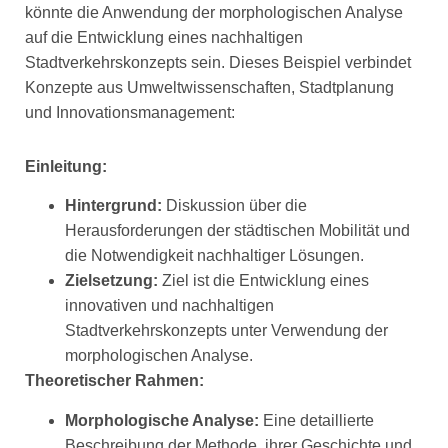
könnte die Anwendung der morphologischen Analyse
auf die Entwicklung eines nachhaltigen
Stadtverkehrskonzepts sein. Dieses Beispiel verbindet
Konzepte aus Umweltwissenschaften, Stadtplanung
und Innovationsmanagement:
Einleitung:
Hintergrund:
Diskussion über die
Herausforderungen der städtischen Mobilität und
die Notwendigkeit nachhaltiger Lösungen.
Zielsetzung:
Ziel ist die Entwicklung eines
innovativen und nachhaltigen
Stadtverkehrskonzepts unter Verwendung der
morphologischen Analyse.
Theoretischer Rahmen:
Morphologische Analyse:
Eine detaillierte
Beschreibung der Methode, ihrer Geschichte und