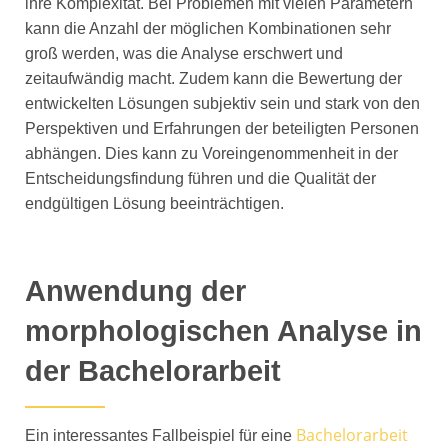
ihre Komplexität. Bei Problemen mit vielen Parametern
kann die Anzahl der möglichen Kombinationen sehr
groß werden, was die Analyse erschwert und
zeitaufwändig macht. Zudem kann die Bewertung der
entwickelten Lösungen subjektiv sein und stark von den
Perspektiven und Erfahrungen der beteiligten Personen
abhängen. Dies kann zu Voreingenommenheit in der
Entscheidungsfindung führen und die Qualität der
endgültigen Lösung beeinträchtigen.
Anwendung der
morphologischen Analyse in
der Bachelorarbeit
Bachelorarbeit
Ein interessantes Fallbeispiel für eine