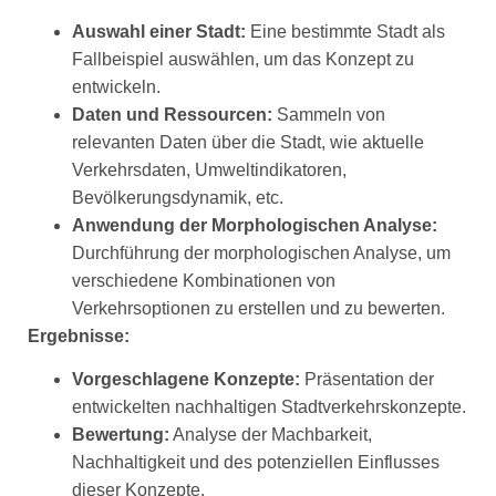
Auswahl einer Stadt:
Eine bestimmte Stadt als
Fallbeispiel auswählen, um das Konzept zu
entwickeln.
Daten und Ressourcen:
Sammeln von
relevanten Daten über die Stadt, wie aktuelle
Verkehrsdaten, Umweltindikatoren,
Bevölkerungsdynamik, etc.
Anwendung der Morphologischen Analyse:
Durchführung der morphologischen Analyse, um
verschiedene Kombinationen von
Verkehrsoptionen zu erstellen und zu bewerten.
Ergebnisse:
Vorgeschlagene Konzepte:
Präsentation der
entwickelten nachhaltigen Stadtverkehrskonzepte.
Bewertung:
Analyse der Machbarkeit,
Nachhaltigkeit und des potenziellen Einflusses
dieser Konzepte.