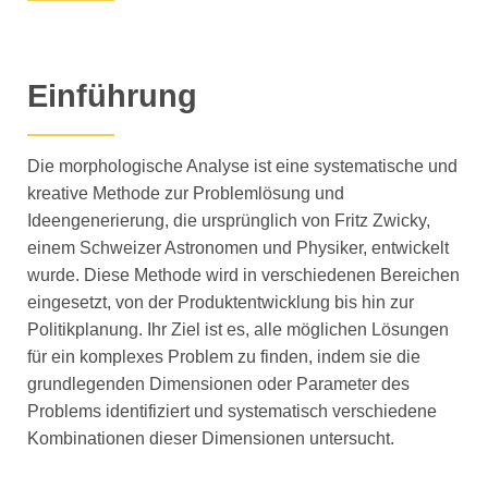
Einführung
Die morphologische Analyse ist eine systematische und
kreative Methode zur Problemlösung und
Ideengenerierung, die ursprünglich von Fritz Zwicky,
einem Schweizer Astronomen und Physiker, entwickelt
wurde. Diese Methode wird in verschiedenen Bereichen
eingesetzt, von der Produktentwicklung bis hin zur
Politikplanung. Ihr Ziel ist es, alle möglichen Lösungen
für ein komplexes Problem zu finden, indem sie die
grundlegenden Dimensionen oder Parameter des
Problems identifiziert und systematisch verschiedene
Kombinationen dieser Dimensionen untersucht.