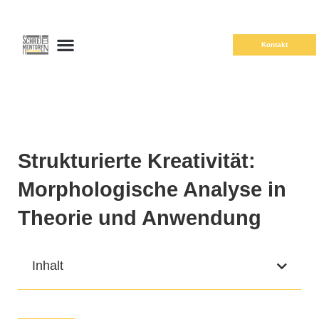
Kontakt
Strukturierte Kreativität:
Morphologische Analyse in
Theorie und Anwendung
Inhalt