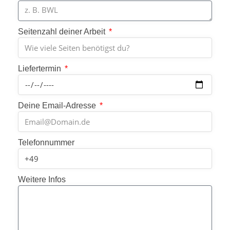
Seitenzahl deiner Arbeit
Liefertermin
Deine Email-Adresse
Telefonnummer
Weitere Infos