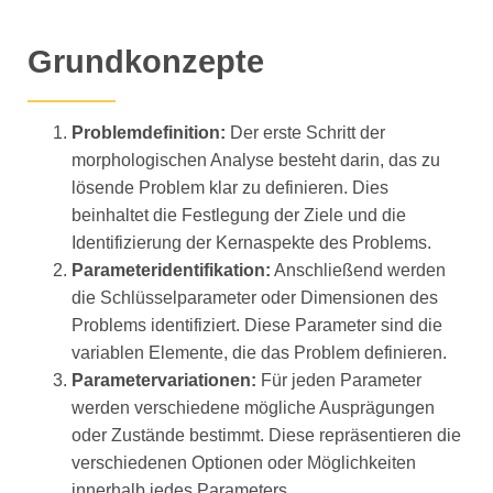
Grundkonzepte
Problemdefinition:
Der erste Schritt der
morphologischen Analyse besteht darin, das zu
lösende Problem klar zu definieren. Dies
beinhaltet die Festlegung der Ziele und die
Identifizierung der Kernaspekte des Problems.
Parameteridentifikation:
Anschließend werden
die Schlüsselparameter oder Dimensionen des
Problems identifiziert. Diese Parameter sind die
variablen Elemente, die das Problem definieren.
Parametervariationen:
Für jeden Parameter
werden verschiedene mögliche Ausprägungen
oder Zustände bestimmt. Diese repräsentieren die
verschiedenen Optionen oder Möglichkeiten
innerhalb jedes Parameters.