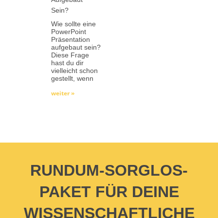
Sein?
Wie sollte eine
PowerPoint
Präsentation
aufgebaut sein?
Diese Frage
hast du dir
vielleicht schon
gestellt, wenn
weiter »
RUNDUM-SORGLOS-
PAKET FÜR DEINE
WISSENSCHAFTLICHE