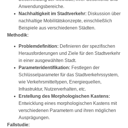
Anwendungsbereiche.
Nachhaltigkeit im Stadtverkehr:
Diskussion über
nachhaltige Mobilitätskonzepte, einschließlich
Beispiele aus verschiedenen Städten.
Methodik:
Problemdefinition:
Definieren der spezifischen
Herausforderungen und Ziele für den Stadtverkehr
in einer ausgewählten Stadt.
Parameteridentifikation:
Festlegen der
Schlüsselparameter für das Stadtverkehrssystem,
wie Verkehrsmitteltypen, Energiequellen,
Infrastruktur, Nutzerverhalten, etc.
Erstellung des Morphologischen Kastens:
Entwicklung eines morphologischen Kastens mit
verschiedenen Parametern und ihren möglichen
Ausprägungen.
Fallstudie: