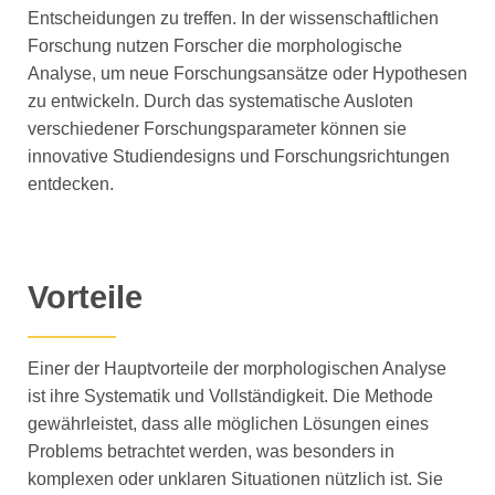
Entscheidungen zu treffen. In der wissenschaftlichen
Forschung nutzen Forscher die morphologische
Analyse, um neue Forschungsansätze oder Hypothesen
zu entwickeln. Durch das systematische Ausloten
verschiedener Forschungsparameter können sie
innovative Studiendesigns und Forschungsrichtungen
entdecken.
Vorteile
Einer der Hauptvorteile der morphologischen Analyse
ist ihre Systematik und Vollständigkeit. Die Methode
gewährleistet, dass alle möglichen Lösungen eines
Problems betrachtet werden, was besonders in
komplexen oder unklaren Situationen nützlich ist. Sie