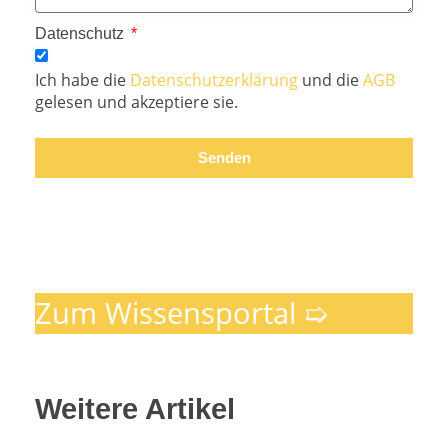
Datenschutz
Ich habe die
Datenschutzerklärung
und die
AGB
gelesen und akzeptiere sie.
Senden
Zum Wissensportal ➯
Weitere Artikel