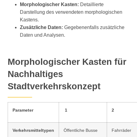
Morphologischer Kasten:
Detaillierte
Darstellung des verwendeten morphologischen
Kastens.
Zusätzliche Daten:
Gegebenenfalls zusätzliche
Daten und Analysen.
Morphologischer Kasten für
Nachhaltiges
Stadtverkehrskonzept
Parameter
1
2
Verkehrsmitteltypen
Öffentliche Busse
Fahrräder