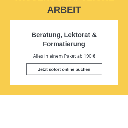
ARBEIT
Beratung, Lektorat &
Formatierung
Alles in einem Paket ab 190 €
Jetzt sofort online buchen