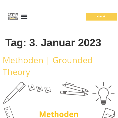
Kontakt
Tag:
3. Januar 2023
Methoden | Grounded
Theory