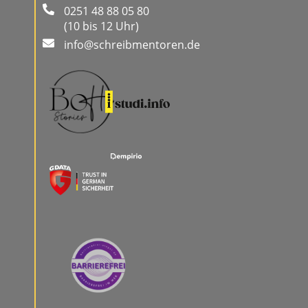
0251 48 88 05 80
(10 bis 12 Uhr)
info@schreibmentoren.de