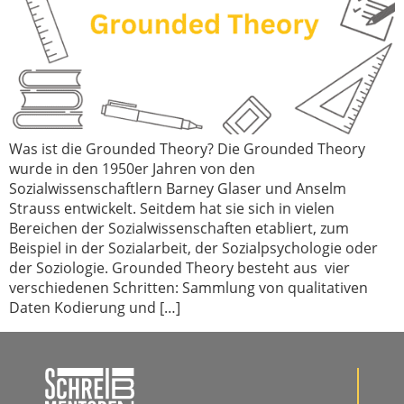
Was ist die Grounded Theory? Die Grounded Theory
wurde in den 1950er Jahren von den
Sozialwissenschaftlern Barney Glaser und Anselm
Strauss entwickelt. Seitdem hat sie sich in vielen
Bereichen der Sozialwissenschaften etabliert, zum
Beispiel in der Sozialarbeit, der Sozialpsychologie oder
der Soziologie. Grounded Theory besteht aus vier
verschiedenen Schritten: Sammlung von qualitativen
Daten Kodierung und […]